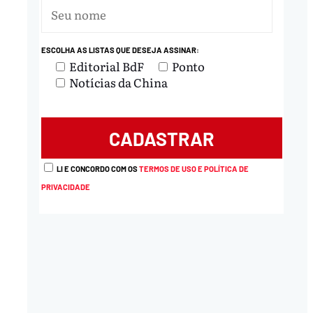
ESCOLHA AS LISTAS QUE DESEJA ASSINAR:
Editorial BdF
Ponto
Notícias da China
LI E CONCORDO COM OS
TERMOS DE USO E POLÍTICA DE
PRIVACIDADE