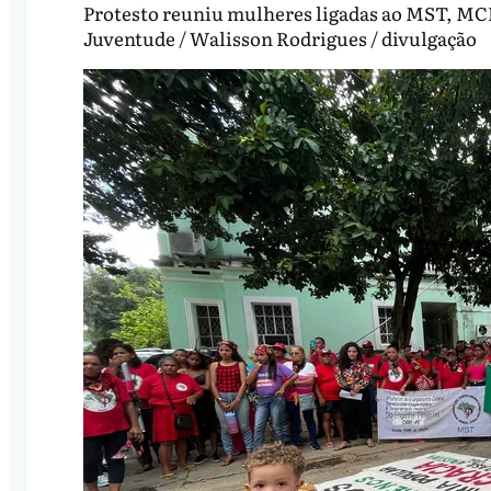
Protesto reuniu mulheres ligadas ao MST, MCP
Juventude / Walisson Rodrigues / divulgação