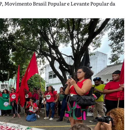
, Movimento Brasil Popular e Levante Popular da