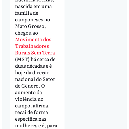
nascida em uma
família de
camponeses no
Mato Grosso,
chegou ao
Movimento dos
Trabalhadores
Rurais Sem Terra
(MST) há cerca de
duas décadas e é
hoje da direção
nacional do Setor
de Gênero. O
aumento da
violência no
campo, afirma,
recai de forma
específica nas
mulheres e é, para