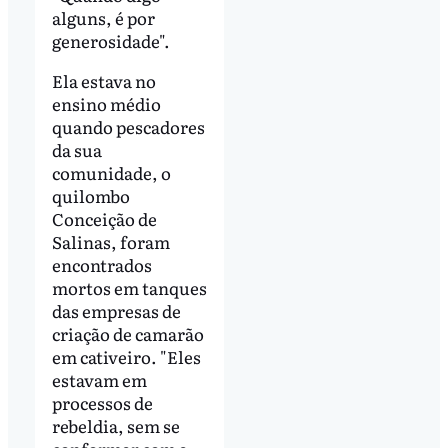
alguns, é por
generosidade".
Ela estava no
ensino médio
quando pescadores
da sua
comunidade, o
quilombo
Conceição de
Salinas, foram
encontrados
mortos em tanques
das empresas de
criação de camarão
em cativeiro. "Eles
estavam em
processos de
rebeldia, sem se