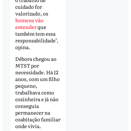
cuidado for
valorizado, os
homens vão
entender
que
também tem essa
responsabilidade",
opina.
Débora chegou ao
MTST por
necessidade. Há 12
anos, com um filho
pequeno,
trabalhava como
cozinheira e já não
conseguia
permanecer na
coabitação familiar
onde vivia.