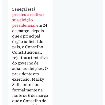
Senegal está
prestes a realizar
sua eleição
presidencial
em 24
de março, depois
que o principal
órgão judicial do
país, o Conselho
Constitucional,
rejeitou a tentativa
do governo de
adiar as eleições. O
presidente em
exercício, Macky
Sall, anunciou
formalmente na
noite de 6 de março
que o Conselho de