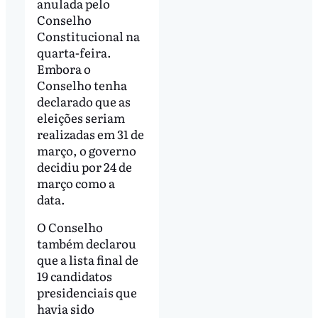
anulada pelo
Conselho
Constitucional na
quarta-feira.
Embora o
Conselho tenha
declarado que as
eleições seriam
realizadas em 31 de
março, o governo
decidiu por 24 de
março como a
data.
O Conselho
também declarou
que a lista final de
19 candidatos
presidenciais que
havia sido