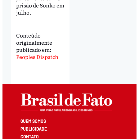
prisão de Sonko em
julho.
Conteúdo
originalmente
publicado em:
Peoples Dispatch
QUEM SOMOS
PUBLICIDADE
CONTATO