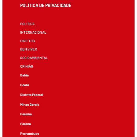
POLÍTICA DE PRIVACIDADE
POLÍTICA
INTERNACIONAL
DIREITOS
BEM VIVER
SOCIOAMBIENTAL
OPINIÃO
Bahia
Ceará
Distrito Federal
Minas Gerais
Paraíba
Paraná
Pernambuco