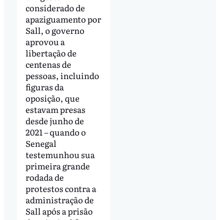
considerado de
apaziguamento por
Sall, o governo
aprovou a
libertação de
centenas de
pessoas, incluindo
figuras da
oposição, que
estavam presas
desde junho de
2021 – quando o
Senegal
testemunhou sua
primeira grande
rodada de
protestos contra a
administração de
Sall após a prisão