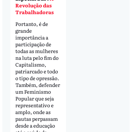
Revolução das
Trabalhadoras
Portanto, é de
grande
importância a
participação de
todas as mulheres
na luta pelo fim do
Capitalismo,
patriarcado e todo
o tipo de opressão.
Também, defender
um Feminismo
Popular que seja
representativo e
amplo, onde as
pautas perpassam
desde a educação