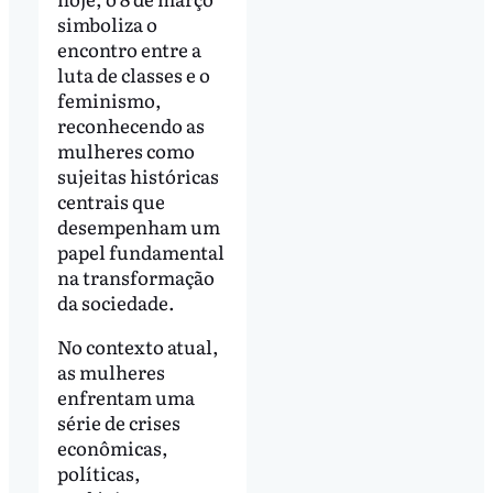
simboliza o
encontro entre a
luta de classes e o
feminismo,
reconhecendo as
mulheres como
sujeitas históricas
centrais que
desempenham um
papel fundamental
na transformação
da sociedade.
No contexto atual,
as mulheres
enfrentam uma
série de crises
econômicas,
políticas,