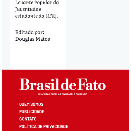
Levante Popular da
Juventude e
estudante da UFRJ.
Editado por:
Douglas Matos
QUEM SOMOS
PUBLICIDADE
CONTATO
POLÍTICA DE PRIVACIDADE