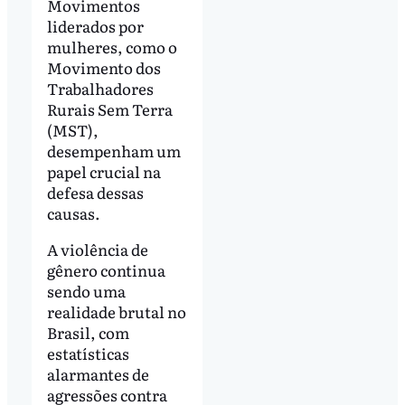
Movimentos
liderados por
mulheres, como o
Movimento dos
Trabalhadores
Rurais Sem Terra
(MST),
desempenham um
papel crucial na
defesa dessas
causas.
A violência de
gênero continua
sendo uma
realidade brutal no
Brasil, com
estatísticas
alarmantes de
agressões contra