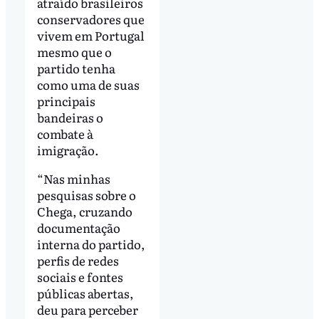
atraído brasileiros
conservadores que
vivem em Portugal
mesmo que o
partido tenha
como uma de suas
principais
bandeiras o
combate à
imigração.
“Nas minhas
pesquisas sobre o
Chega, cruzando
documentação
interna do partido,
perfis de redes
sociais e fontes
públicas abertas,
deu para perceber