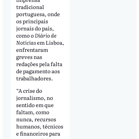
tradicional
portuguesa, onde
os principais
jornais do país,
como o
Diário de
Notícias
em Lisboa,
enfrentaram
greves nas
redações pela falta
de pagamento aos
trabalhadores.
“A crise do
jornalismo, no
sentido em que
faltam, como
nunca, recursos
humanos, técnicos
e financeiros para