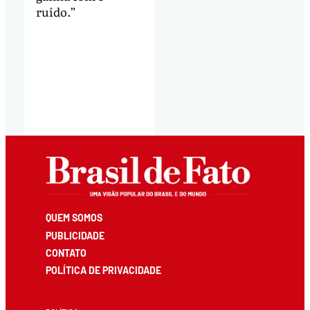
ruído.”
QUEM SOMOS
PUBLICIDADE
CONTATO
POLÍTICA DE PRIVACIDADE