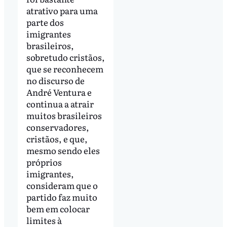
atrativo para uma
parte dos
imigrantes
brasileiros,
sobretudo cristãos,
que se reconhecem
no discurso de
André Ventura e
continua a atrair
muitos brasileiros
conservadores,
cristãos, e que,
mesmo sendo eles
próprios
imigrantes,
consideram que o
partido faz muito
bem em colocar
limites à