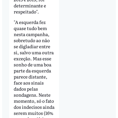
determinante e
respeitado".
"A esquerda fez
quase tudo bem
nesta campanha,
sobretudo ao não
se digladiar entre
si, salvo uma outra
exceção. Mas esse
sonho de uma boa
parte da esquerda
parece distante,
face aos sinais
dados pelas
sondagens. Neste
momento, só o fato
dos indecisos ainda
serem muitos (16%