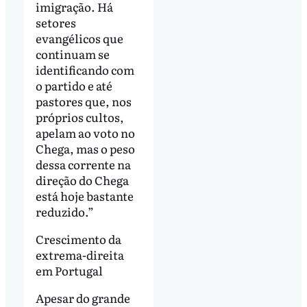
imigração. Há
setores
evangélicos que
continuam se
identificando com
o partido e até
pastores que, nos
próprios cultos,
apelam ao voto no
Chega, mas o peso
dessa corrente na
direção do Chega
está hoje bastante
reduzido.”
Crescimento da
extrema-direita
em Portugal
Apesar do grande