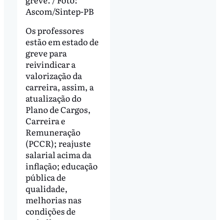
Ascom/Sintep-PB
Os professores
estão em estado de
greve para
reivindicar a
valorização da
carreira, assim, a
atualização do
Plano de Cargos,
Carreira e
Remuneração
(PCCR); reajuste
salarial acima da
inflação; educação
pública de
qualidade,
melhorias nas
condições de