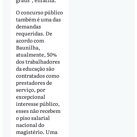
O concurso público
também é uma das
demandas
requeridas. De
acordo com
Baunilha,
atualmente, 50%
dos trabalhadores
da educação são
contratados como
prestadores de
serviço, por
excepcional
interesse público,
esses não recebem
o piso salarial
nacional do
magistério. Uma