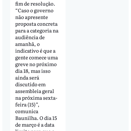
fim de resolução.
“Caso o governo
não apresente
proposta concreta
para a categoria na
audiência de
amanhã, o
indicativo é que a
gente comece uma
greve no próximo
dia 18, mas isso
ainda será
discutido em
assembleia geral
na próxima sexta-
feira (15)”,
comunica
Baunilha. O dia 15
de março é a data