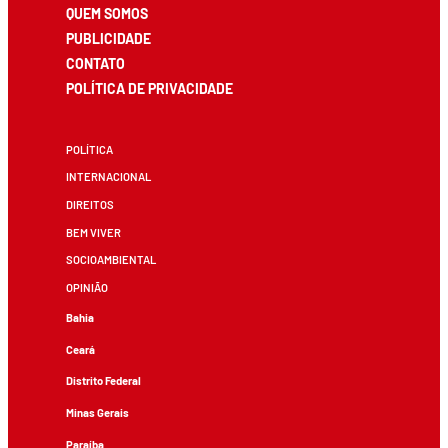
QUEM SOMOS
PUBLICIDADE
CONTATO
POLÍTICA DE PRIVACIDADE
POLÍTICA
INTERNACIONAL
DIREITOS
BEM VIVER
SOCIOAMBIENTAL
OPINIÃO
Bahia
Ceará
Distrito Federal
Minas Gerais
Paraíba