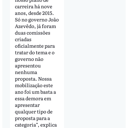
carreira há nove
anos, desde 2015.
Só no governo João
Azevêdo, já foram
duas comissões
criadas
oficialmente para
tratar do tema e o
governo não
apresentou
nenhuma
proposta. Nossa
mobilização este
ano foi um basta a
essa demora em
apresentar
qualquer tipo de
proposta para a
categoria”, explica