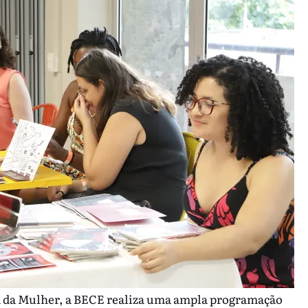
 da Mulher, a BECE realiza uma ampla programação