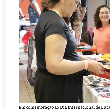
Em comemoração ao Dia Internacional de Luta