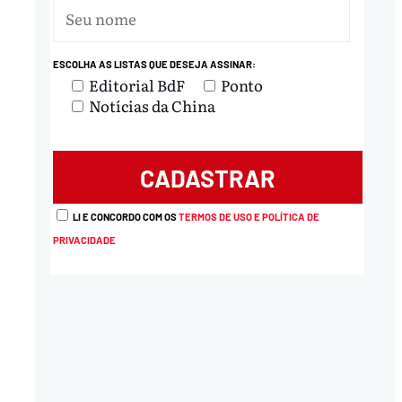
ESCOLHA AS LISTAS QUE DESEJA ASSINAR:
Editorial BdF
Ponto
Notícias da China
LI E CONCORDO COM OS
TERMOS DE USO E POLÍTICA DE
PRIVACIDADE