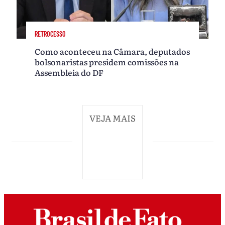
RETROCESSO
Como aconteceu na Câmara, deputados
bolsonaristas presidem comissões na
Assembleia do DF
VEJA MAIS