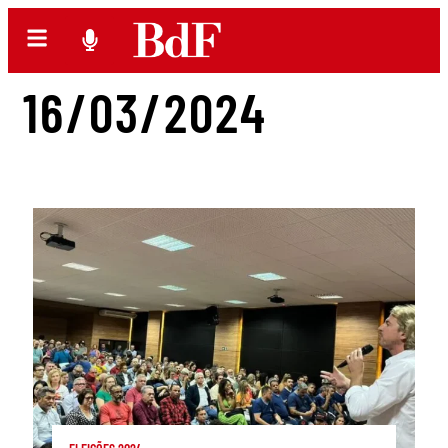
16/03/2024