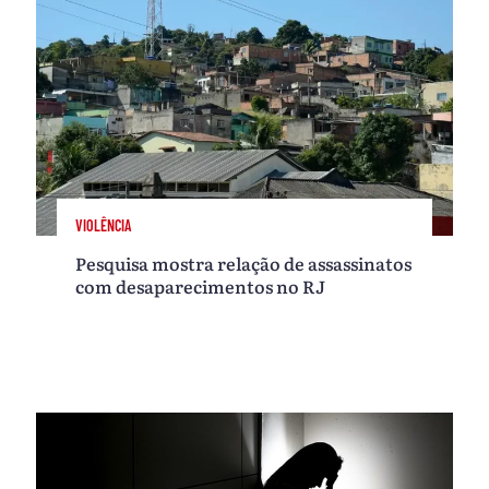
VIOLÊNCIA
Pesquisa mostra relação de assassinatos
com desaparecimentos no RJ