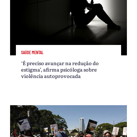
SAÚDE MENTAL
‘É preciso avançar na redução do
estigma’, afirma psicóloga sobre
violência autoprovocada