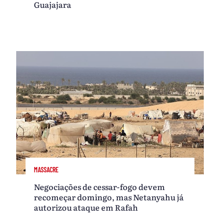
Guajajara
MASSACRE
Negociações de cessar-fogo devem
recomeçar domingo, mas Netanyahu já
autorizou ataque em Rafah