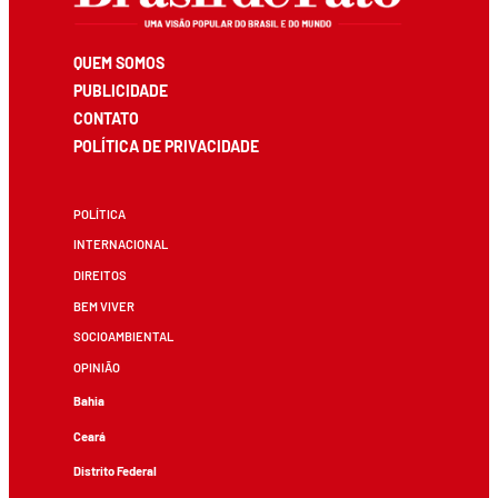
QUEM SOMOS
PUBLICIDADE
CONTATO
POLÍTICA DE PRIVACIDADE
POLÍTICA
INTERNACIONAL
DIREITOS
BEM VIVER
SOCIOAMBIENTAL
OPINIÃO
Bahia
Ceará
Distrito Federal