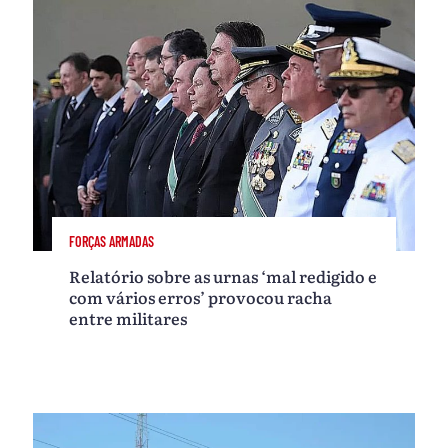
FORÇAS ARMADAS
Relatório sobre as urnas ‘mal redigido e
com vários erros’ provocou racha
entre militares