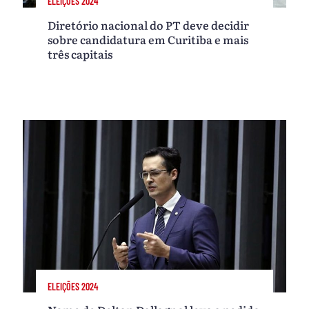
ELEIÇÕES 2024
Diretório nacional do PT deve decidir
sobre candidatura em Curitiba e mais
três capitais
ELEIÇÕES 2024