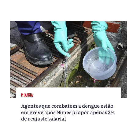
MIXARIA
Agentes que combatem a dengue estão
em greve após Nunes propor apenas 2%
de reajuste salarial