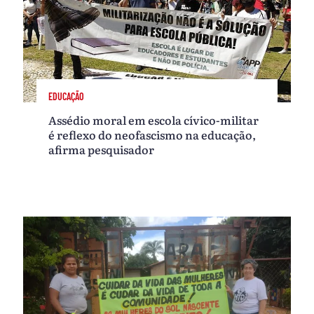
EDUCAÇÃO
Assédio moral em escola cívico-militar
é reflexo do neofascismo na educação,
afirma pesquisador