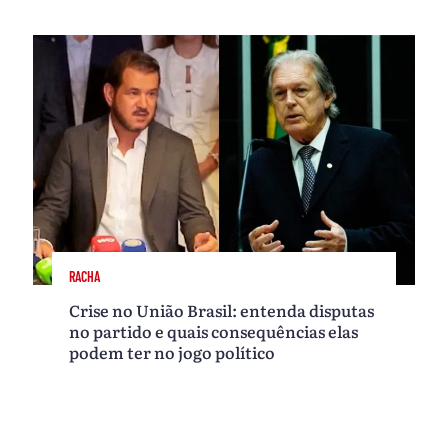
RACHA
Crise no União Brasil: entenda disputas
no partido e quais consequências elas
podem ter no jogo político