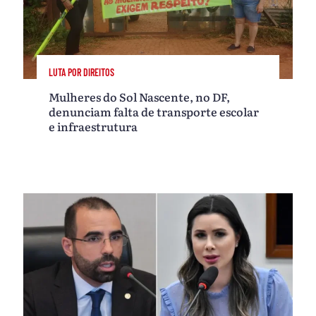
LUTA POR DIREITOS
Mulheres do Sol Nascente, no DF,
denunciam falta de transporte escolar
e infraestrutura