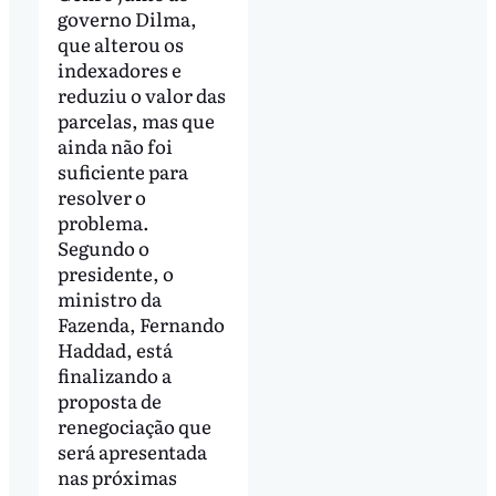
governo Dilma,
que alterou os
indexadores e
reduziu o valor das
parcelas, mas que
ainda não foi
suficiente para
resolver o
problema.
Segundo o
presidente, o
ministro da
Fazenda, Fernando
Haddad, está
finalizando a
proposta de
renegociação que
será apresentada
nas próximas