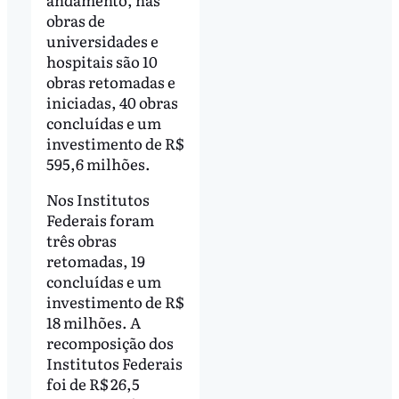
obras de
universidades e
hospitais são 10
obras retomadas e
iniciadas, 40 obras
concluídas e um
investimento de R$
595,6 milhões.
Nos Institutos
Federais foram
três obras
retomadas, 19
concluídas e um
investimento de R$
18 milhões. A
recomposição dos
Institutos Federais
foi de R$ 26,5