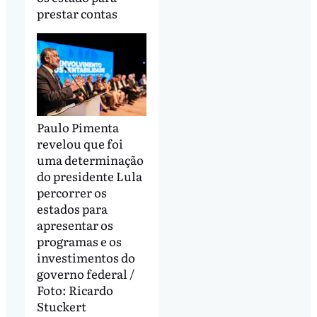
prestar contas
Paulo Pimenta
revelou que foi
uma determinação
do presidente Lula
percorrer os
estados para
apresentar os
programas e os
investimentos do
governo federal /
Foto: Ricardo
Stuckert