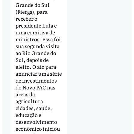
Grande do Sul
(Fiergs), para
receber o
presidente Lula e
uma comitiva de
ministros. Essa foi
sua segunda visita
ao Rio Grande do
Sul, depois de
eleito. O ato para
anunciar uma série
de investimentos
do Novo PAC nas
áreas da
agricultura,
cidades, saúde,
educação e
desenvolvimento
econômico iniciou