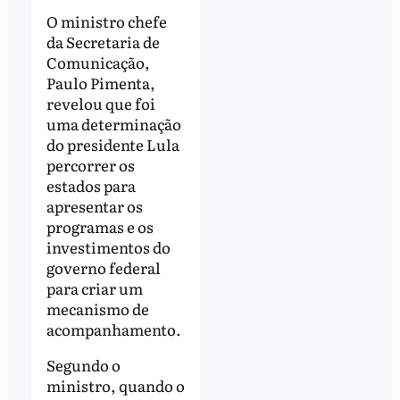
O ministro chefe
da Secretaria de
Comunicação,
Paulo Pimenta,
revelou que foi
uma determinação
do presidente Lula
percorrer os
estados para
apresentar os
programas e os
investimentos do
governo federal
para criar um
mecanismo de
acompanhamento.
Segundo o
ministro, quando o