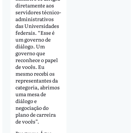
diretamente aos
servidores técnico-
administrativos
das Universidades
federais. “Esse é
um governo de
diálogo. Um
governo que
reconhece o papel
de vocês. Eu
mesmo recebi os
representantes da
categoria, abrimos
uma mesa de
diálogo e
negociação do
plano de carreira
de vocês”.