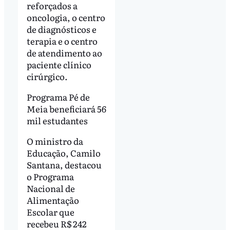
reforçados a
oncologia, o centro
de diagnósticos e
terapia e o centro
de atendimento ao
paciente clínico
cirúrgico.
Programa Pé de
Meia beneficiará 56
mil estudantes
O ministro da
Educação, Camilo
Santana, destacou
o Programa
Nacional de
Alimentação
Escolar que
recebeu R$ 242