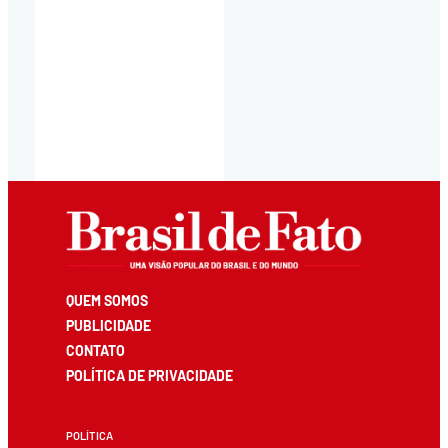
QUEM SOMOS
PUBLICIDADE
CONTATO
POLÍTICA DE PRIVACIDADE
POLÍTICA