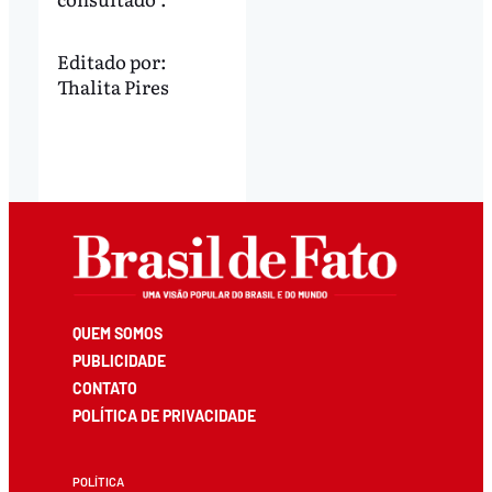
Editado por:
Thalita Pires
QUEM SOMOS
PUBLICIDADE
CONTATO
POLÍTICA DE PRIVACIDADE
POLÍTICA