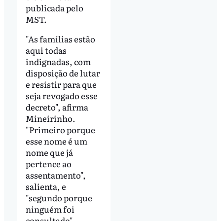
publicada pelo
MST.
"As famílias estão
aqui todas
indignadas, com
disposição de lutar
e resistir para que
seja revogado esse
decreto", afirma
Mineirinho.
"Primeiro porque
esse nome é um
nome que já
pertence ao
assentamento",
salienta, e
"segundo porque
ninguém foi
consultado".