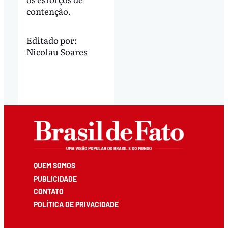
contenção.
Editado por:
Nicolau Soares
QUEM SOMOS
PUBLICIDADE
CONTATO
POLÍTICA DE PRIVACIDADE