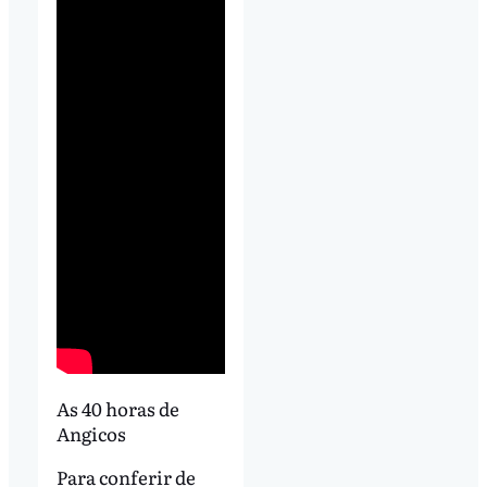
As 40 horas de
Angicos
Para conferir de