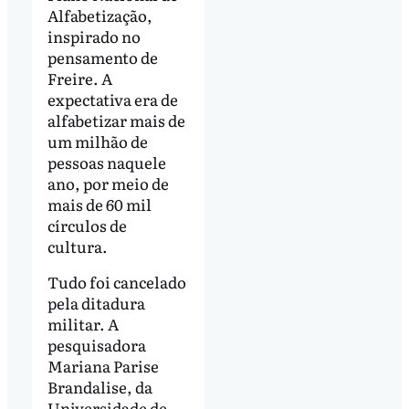
Alfabetização,
inspirado no
pensamento de
Freire. A
expectativa era de
alfabetizar mais de
um milhão de
pessoas naquele
ano, por meio de
mais de 60 mil
círculos de
cultura.
Tudo foi cancelado
pela ditadura
militar. A
pesquisadora
Mariana Parise
Brandalise, da
Universidade de