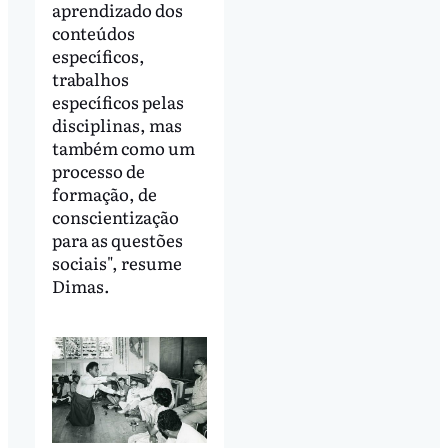
aprendizado dos
conteúdos
específicos,
trabalhos
específicos pelas
disciplinas, mas
também como um
processo de
formação, de
conscientização
para as questões
sociais", resume
Dimas.