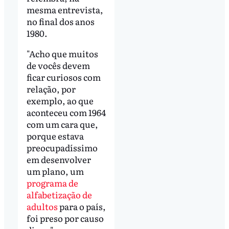
mesma entrevista,
no final dos anos
1980.
"Acho que muitos
de vocês devem
ficar curiosos com
relação, por
exemplo, ao que
aconteceu com 1964
com um cara que,
porque estava
preocupadíssimo
em desenvolver
um plano, um
programa de
alfabetização de
adultos
para o país,
foi preso por causo