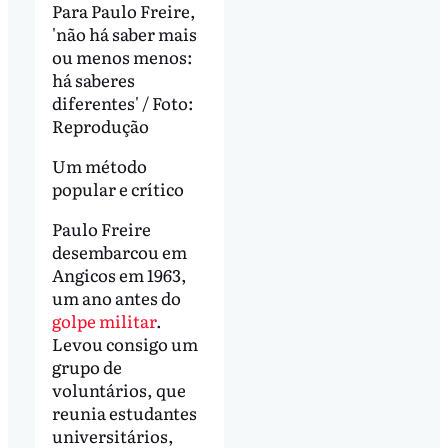
Para Paulo Freire,
'não há saber mais
ou menos menos:
há saberes
diferentes' / Foto:
Reprodução
Um método
popular e crítico
Paulo Freire
desembarcou em
Angicos em 1963,
um ano antes do
golpe militar
.
Levou consigo um
grupo de
voluntários, que
reunia estudantes
universitários,