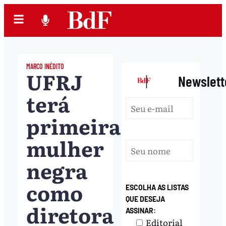
MARCO INÉDITO
UFRJ
|
Newslett
terá
primeira
mulher
negra
como
ESCOLHA AS LISTAS
QUE DESEJA
diretora
ASSINAR:
Editorial