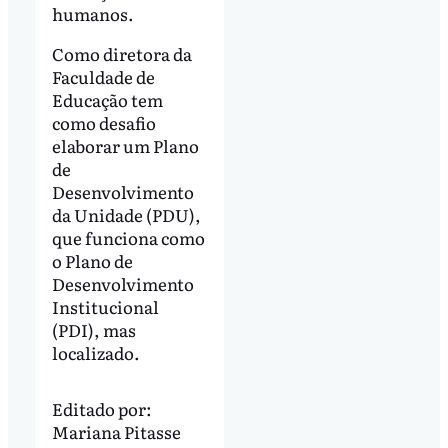
humanos.
Como diretora da
Faculdade de
Educação tem
como desafio
elaborar um Plano
de
Desenvolvimento
da Unidade (PDU),
que funciona como
o Plano de
Desenvolvimento
Institucional
(PDI), mas
localizado.
Editado por:
Mariana Pitasse