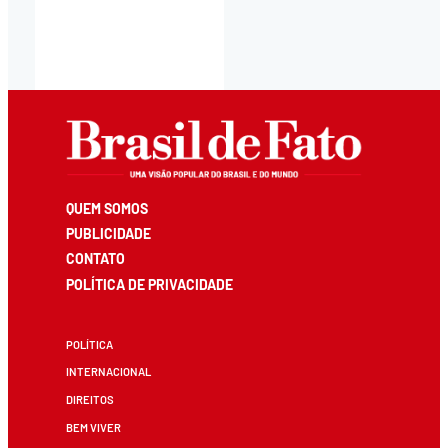
QUEM SOMOS
PUBLICIDADE
CONTATO
POLÍTICA DE PRIVACIDADE
POLÍTICA
INTERNACIONAL
DIREITOS
BEM VIVER