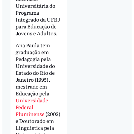
Universitária do
Programa
Integrado da UFRJ
para Educação de
Jovens e Adultos.
Ana Paula tem
graduação em
Pedagogia pela
Universidade do
Estado do Rio de
Janeiro (1995),
mestrado em
Educação pela
Universidade
Federal
Fluminense
(2002)
e Doutorado em
Linguística pela