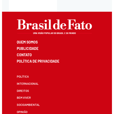
QUEM SOMOS
PUBLICIDADE
CONTATO
POLÍTICA DE PRIVACIDADE
POLÍTICA
INTERNACIONAL
DIREITOS
BEM VIVER
SOCIOAMBIENTAL
OPINIÃO