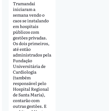
Tramandaí
iniciaram a
semana vendo o
caos se instalando
em hospitais
públicos com
gestões privadas.
Os dois primeiros,
até então
administrados pela
Fundação
Universitária de
Cardiologia
(também
responsável pelo
Hospital Regional
de Santa Maria),
contarão com
outras gestões. E