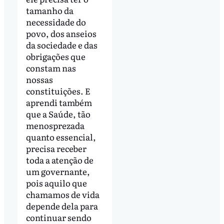
tamanho da
necessidade do
povo, dos anseios
da sociedade e das
obrigações que
constam nas
nossas
constituições. E
aprendi também
que a Saúde, tão
menosprezada
quanto essencial,
precisa receber
toda a atenção de
um governante,
pois aquilo que
chamamos de vida
depende dela para
continuar sendo