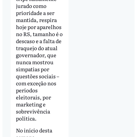
jurado como
prioridade a ser
mantida, respira
hoje por aparelhos
no RS, tamanho é o
descaso e a falta de
traquejo do atual
governador, que
nunca mostrou
simpatias por
questões sociais –
com exceção nos
períodos
eleitorais, por
marketing e
sobrevivência
política.
No início desta