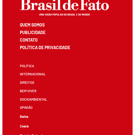
QUEM SOMOS
PUBLICIDADE
CONTATO
POLÍTICA DE PRIVACIDADE
POLÍTICA
INTERNACIONAL
DIREITOS
BEM VIVER
SOCIOAMBIENTAL
OPINIÃO
Bahia
Ceará