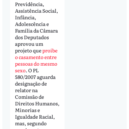
Previdência,
Assistência Social,
Infância,
Adolescência e
Família da Câmara
dos Deputados
aprovou um
projeto que
proíbe
o casamento entre
pessoas do mesmo
sexo
. O PL
580/2007 aguarda
designação de
relator na
Comissão de
Direitos Humanos,
Minorias e
Igualdade Racial,
mas, segundo