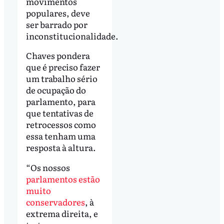
movimentos
populares, deve
ser barrado por
inconstitucionalidade.
Chaves pondera
que é preciso fazer
um trabalho sério
de ocupação do
parlamento, para
que tentativas de
retrocessos como
essa tenham uma
resposta à altura.
“Os nossos
parlamentos estão
muito
conservadores
, à
extrema direita, e