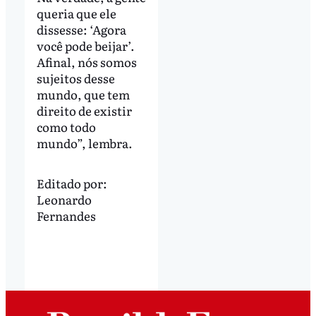
queria que ele
dissesse: ‘Agora
você pode beijar’.
Afinal, nós somos
sujeitos desse
mundo, que tem
direito de existir
como todo
mundo”, lembra.
Editado por:
Leonardo
Fernandes