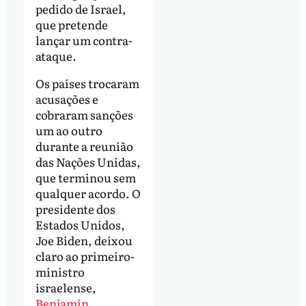
pedido de Israel,
que pretende
lançar um contra-
ataque.
Os países trocaram
acusações e
cobraram sanções
um ao outro
durante a reunião
das Nações Unidas,
que terminou sem
qualquer acordo. O
presidente dos
Estados Unidos,
Joe Biden, deixou
claro ao primeiro-
ministro
israelense,
Benjamin