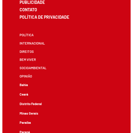
PUBLICIDADE
CONTATO
POLÍTICA DE PRIVACIDADE
POLÍTICA
INTERNACIONAL
DIREITOS
BEM VIVER
SOCIOAMBIENTAL
OPINIÃO
Bahia
Ceará
Distrito Federal
Minas Gerais
Paraíba
Paraná