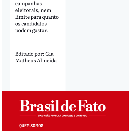
campanhas
eleitorais, nem
limite para quanto
os candidatos
podem gastar.
Editado por:
Gia
Matheus Almeida
QUEM SOMOS