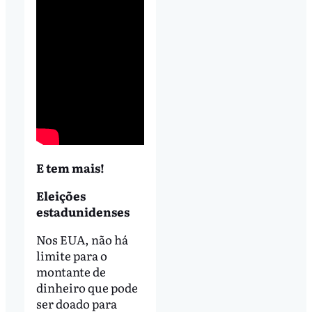
E tem mais!
Eleições
estadunidenses
Nos EUA, não há
limite para o
montante de
dinheiro que pode
ser doado para