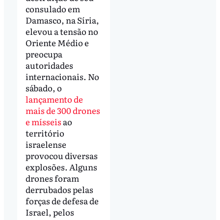
consulado em
Damasco, na Síria,
elevou a tensão no
Oriente Médio e
preocupa
autoridades
internacionais. No
sábado, o
lançamento de
mais de 300 drones
e mísseis
ao
território
israelense
provocou diversas
explosões. Alguns
drones foram
derrubados pelas
forças de defesa de
Israel, pelos