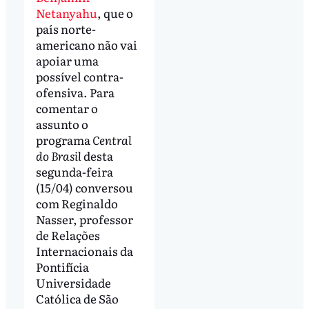
Netanyahu
, que o
país norte-
americano não vai
apoiar uma
possível contra-
ofensiva. Para
comentar o
assunto o
programa
Central
do Brasil
desta
segunda-feira
(15/04) conversou
com Reginaldo
Nasser, professor
de Relações
Internacionais da
Pontifícia
Universidade
Católica de São