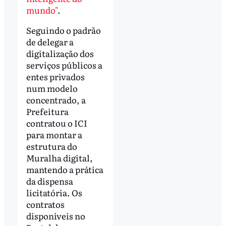
mundo"
.
Seguindo o padrão
de delegar a
digitalização dos
serviços públicos a
entes privados
num modelo
concentrado, a
Prefeitura
contratou o ICI
para montar a
estrutura do
Muralha digital,
mantendo a prática
da dispensa
licitatória. Os
contratos
disponíveis no