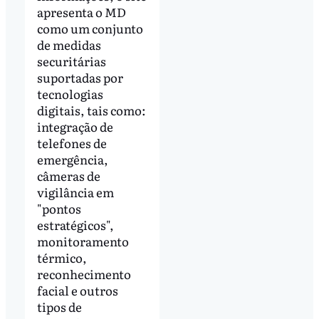
apresenta o MD
como um conjunto
de medidas
securitárias
suportadas por
tecnologias
digitais, tais como:
integração de
telefones de
emergência,
câmeras de
vigilância em
"pontos
estratégicos",
monitoramento
térmico,
reconhecimento
facial e outros
tipos de