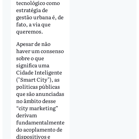
tecnológico como
estratégia de
gestão urbana é, de
fato, a via que
queremos.
Apesar de não
haver um consenso
sobre o que
significa uma
Cidade Inteligente
("Smart City"), as
políticas públicas
que são anunciadas
no âmbito desse
“city marketing”
derivam
fundamentalmente
do acoplamento de
dispositivos e