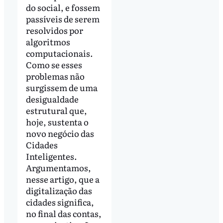
do social, e fossem
passíveis de serem
resolvidos por
algoritmos
computacionais.
Como se esses
problemas não
surgissem de uma
desigualdade
estrutural que,
hoje, sustenta o
novo negócio das
Cidades
Inteligentes.
Argumentamos,
nesse artigo, que a
digitalização das
cidades significa,
no final das contas,