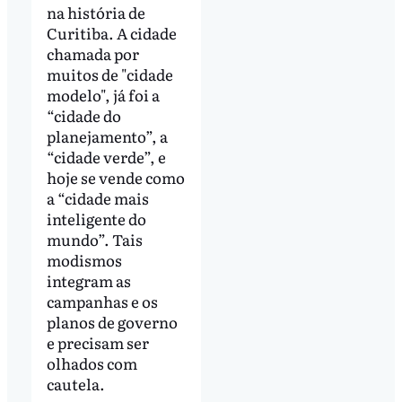
na história de
Curitiba. A cidade
chamada por
muitos de "cidade
modelo", já foi a
“cidade do
planejamento”, a
“cidade verde”, e
hoje se vende como
a “cidade mais
inteligente do
mundo”. Tais
modismos
integram as
campanhas e os
planos de governo
e precisam ser
olhados com
cautela.