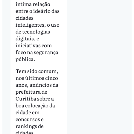
íntima relação
entre o ideário das
cidades
inteligentes, o uso
de tecnologias
digitais, e
iniciativas com
foco na segurança
pública.
Tem sido comum,
nos últimos cinco
anos, anúncios da
prefeitura de
Curitiba sobre a
boa colocação da
cidade em
concursos e
rankings de
cidades