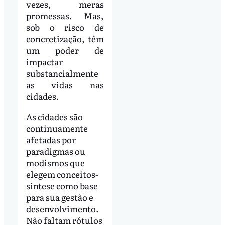
vezes, meras
promessas. Mas,
sob o risco de
concretização, têm
um poder de
impactar
substancialmente
as vidas nas
cidades.
As cidades são
continuamente
afetadas por
paradigmas ou
modismos que
elegem conceitos-
síntese como base
para sua gestão e
desenvolvimento.
Não faltam rótulos