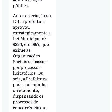
pública.
Antes da criação do
ICI, a prefeitura
aprovou
estrategicamente a
Lei Municipal nº
9226, em 1997, que
exime as
Organizações
Sociais de passar
por processos
licitatórios. Ou
seja, a Prefeitura
pode contratá-las
diretamente,
dispensando os
processos de
concorrência que