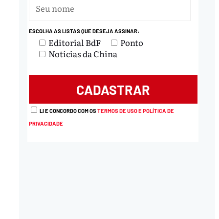
ESCOLHA AS LISTAS QUE DESEJA ASSINAR:
Editorial BdF
Ponto
Notícias da China
LI E CONCORDO COM OS
TERMOS DE USO E POLÍTICA DE
PRIVACIDADE