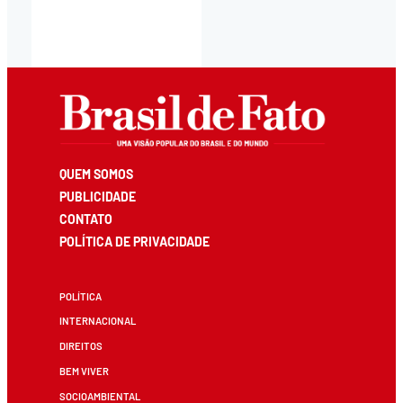
QUEM SOMOS
PUBLICIDADE
CONTATO
POLÍTICA DE PRIVACIDADE
POLÍTICA
INTERNACIONAL
DIREITOS
BEM VIVER
SOCIOAMBIENTAL