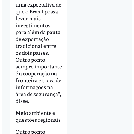
uma expectativa de
que o Brasil possa
levar mais
investimentos,
para além da pauta
de exportação
tradicional entre
os dois países.
Outro ponto
sempre importante
é a cooperação na
fronteira e troca de
informações na
área de segurança”,
disse.
Meio ambiente e
questões regionais
Outro ponto