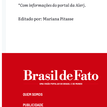
*Com informações do portal da Alerj.
Editado por:
Mariana Pitasse
QUEM SOMOS
PUBLICIDADE