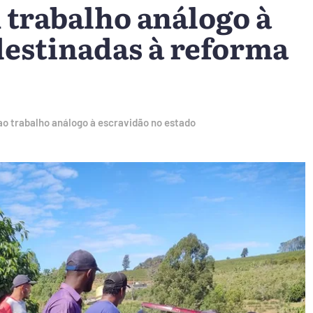
trabalho análogo à
destinadas à reforma
ao trabalho análogo à escravidão no estado