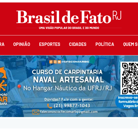
RA
OPINIÃO
ESPORTES
CIDADES
POLÍTICA
QUEM 