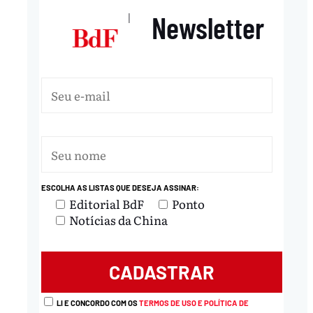
Newsletter
|
ESCOLHA AS LISTAS QUE DESEJA ASSINAR:
Editorial BdF
Ponto
Notícias da China
LI E CONCORDO COM OS
TERMOS DE USO E POLÍTICA DE