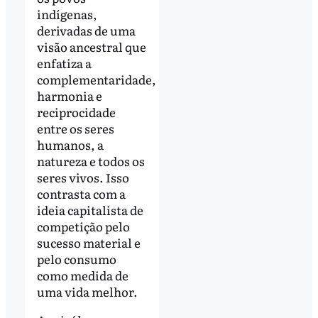
indígenas,
derivadas de uma
visão ancestral que
enfatiza a
complementaridade,
harmonia e
reciprocidade
entre os seres
humanos, a
natureza e todos os
seres vivos. Isso
contrasta com a
ideia capitalista de
competição pelo
sucesso material e
pelo consumo
como medida de
uma vida melhor.