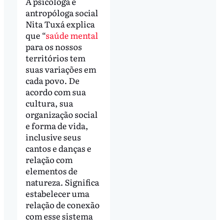
A psicóloga e
antropóloga social
Nita Tuxá explica
que “
saúde mental
para os nossos
territórios tem
suas variações em
cada povo. De
acordo com sua
cultura, sua
organização social
e forma de vida,
inclusive seus
cantos e danças e
relação com
elementos de
natureza. Significa
estabelecer uma
relação de conexão
com esse sistema