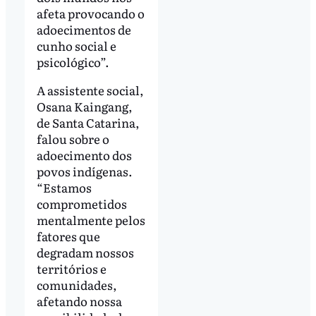
afeta provocando o
adoecimentos de
cunho social e
psicológico”.
A assistente social,
Osana Kaingang,
de Santa Catarina,
falou sobre o
adoecimento dos
povos indígenas.
“Estamos
comprometidos
mentalmente pelos
fatores que
degradam nossos
territórios e
comunidades,
afetando nossa