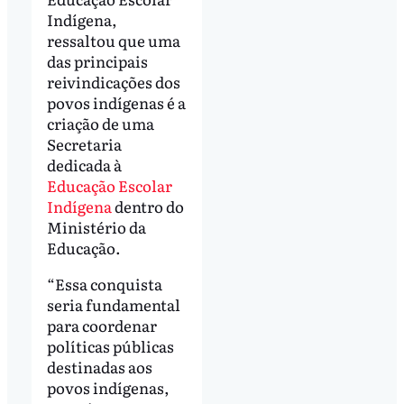
Indígena,
ressaltou que uma
das principais
reivindicações dos
povos indígenas é a
criação de uma
Secretaria
dedicada à
Educação Escolar
Indígena
dentro do
Ministério da
Educação.
“Essa conquista
seria fundamental
para coordenar
políticas públicas
destinadas aos
povos indígenas,