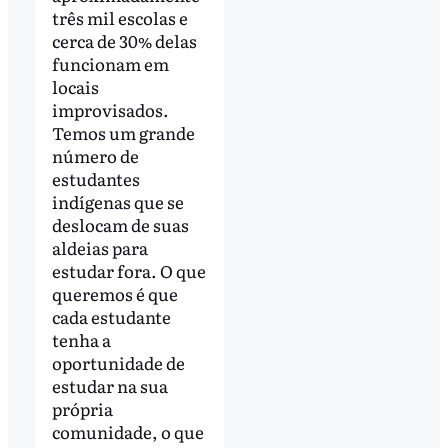
três mil escolas e
cerca de 30% delas
funcionam em
locais
improvisados.
Temos um grande
número de
estudantes
indígenas que se
deslocam de suas
aldeias para
estudar fora. O que
queremos é que
cada estudante
tenha a
oportunidade de
estudar na sua
própria
comunidade, o que