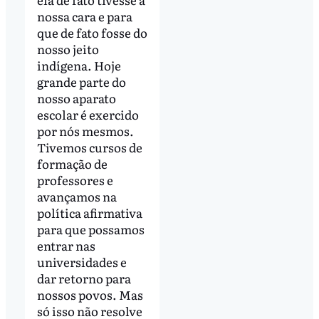
nossa cara e para
que de fato fosse do
nosso jeito
indígena. Hoje
grande parte do
nosso aparato
escolar é exercido
por nós mesmos.
Tivemos cursos de
formação de
professores e
avançamos na
política afirmativa
para que possamos
entrar nas
universidades e
dar retorno para
nossos povos. Mas
só isso não resolve