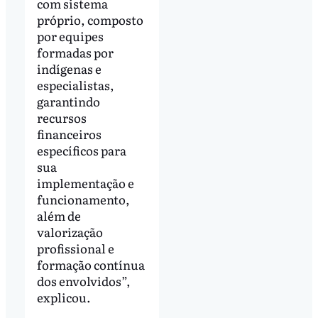
com sistema
próprio, composto
por equipes
formadas por
indígenas e
especialistas,
garantindo
recursos
financeiros
específicos para
sua
implementação e
funcionamento,
além de
valorização
profissional e
formação contínua
dos envolvidos”,
explicou.