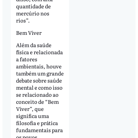
quantidade de
mercúrio nos
rios”.
Bem Viver
Além da saúde
física e relacionada
a fatores
ambientais, houve
também um grande
debate sobre saúde
mental e como isso
se relacionado ao
conceito de “Bem
Viver”, que
significa uma
filosofia e prática
fundamentais para
os povos