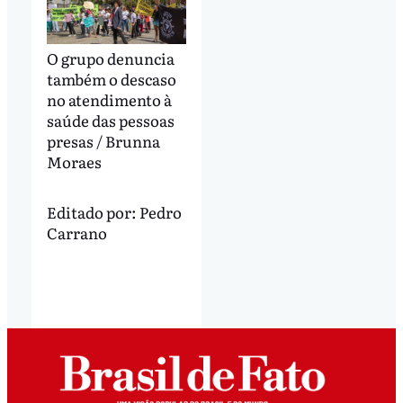
O grupo denuncia
também o descaso
no atendimento à
saúde das pessoas
presas / Brunna
Moraes
Editado por:
Pedro
Carrano