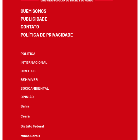
QUEM SOMOS
PUBLICIDADE
CONTATO
POLÍTICA DE PRIVACIDADE
POLÍTICA
INTERNACIONAL
DIREITOS
BEM VIVER
SOCIOAMBIENTAL
OPINIÃO
Bahia
Ceará
Distrito Federal
Minas Gerais