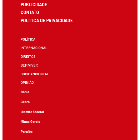
PUBLICIDADE
CONTATO
POLÍTICA DE PRIVACIDADE
POLÍTICA
INTERNACIONAL
DIREITOS
BEM VIVER
SOCIOAMBIENTAL
OPINIÃO
Bahia
Ceará
Distrito Federal
Minas Gerais
Paraíba