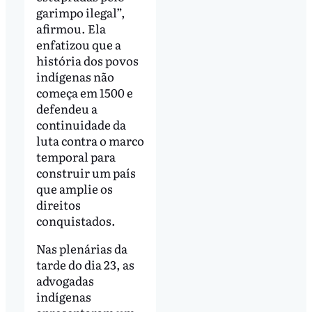
garimpo ilegal”,
afirmou. Ela
enfatizou que a
história dos povos
indígenas não
começa em 1500 e
defendeu a
continuidade da
luta contra o marco
temporal para
construir um país
que amplie os
direitos
conquistados.
Nas plenárias da
tarde do dia 23, as
advogadas
indígenas