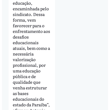
educação,
encaminhada pelo
sindicato. Dessa
forma, vem
favorecer para o
enfrentamento aos
desafios
educacionais
atuais, bem como a
necessária
valorização
profissional, por
uma educação
pública e de
qualidade que
venha estruturar
as bases
educacionais do
estado da Paraíba”,