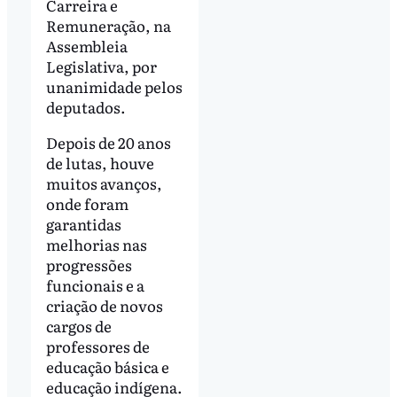
Carreira e
Remuneração, na
Assembleia
Legislativa, por
unanimidade pelos
deputados.
Depois de 20 anos
de lutas, houve
muitos avanços,
onde foram
garantidas
melhorias nas
progressões
funcionais e a
criação de novos
cargos de
professores de
educação básica e
educação indígena.