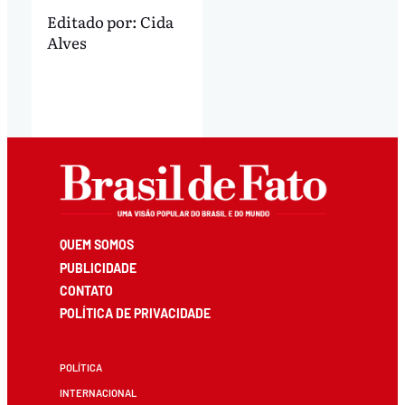
Editado por:
Cida
Alves
QUEM SOMOS
PUBLICIDADE
CONTATO
POLÍTICA DE PRIVACIDADE
POLÍTICA
INTERNACIONAL