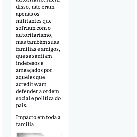
disso, não eram
apenas os
militantes que
sofriam com o
autoritarismo,
mas também suas
famílias e amigos,
que se sentiam
indefesos e
ameaçados por
aqueles que
acreditavam
defender a ordem
social e política do
país.
Impacto em toda a
família