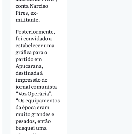
conta Narciso
Pires, ex-
militante.
Posteriormente,
foi convidado a
estabelecer uma
gráfica para o
partido em
Apucarana,
destinada à
impressão do
jornal comunista
“Voz Operária”.
“Os equipamentos
da época eram
muito grandes e
pesados, então
busquei uma