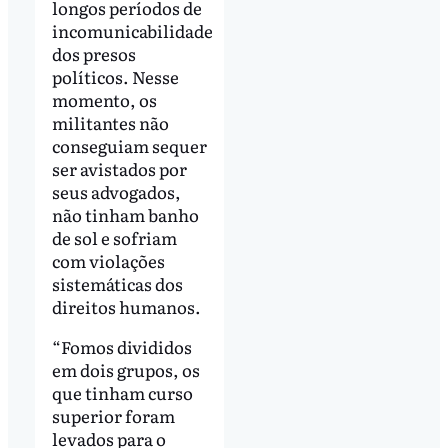
longos períodos de
incomunicabilidade
dos presos
políticos. Nesse
momento, os
militantes não
conseguiam sequer
ser avistados por
seus advogados,
não tinham banho
de sol e sofriam
com violações
sistemáticas dos
direitos humanos.
“Fomos divididos
em dois grupos, os
que tinham curso
superior foram
levados para o