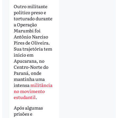
Outro militante
político preso e
torturado durante
a Operação
Marumbi foi
Antônio Narciso
Pires de Oliveira.
Sua trajetória tem
início em
Apucarana, no
Centro-Norte do
Paraná, onde
mantinha uma
intensa
militância
no movimento
estudantil
.
Após algumas
prisões e