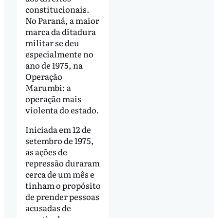
constitucionais.
No Paraná, a maior
marca da ditadura
militar se deu
especialmente no
ano de 1975, na
Operação
Marumbi: a
operação mais
violenta do estado.
Iniciada em 12 de
setembro de 1975,
as ações de
repressão duraram
cerca de um mês e
tinham o propósito
de prender pessoas
acusadas de