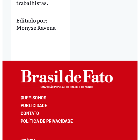
trabalhistas.
Editado por:
Monyse Ravena
QUEM SOMOS
PUBLICIDADE
CONTATO
POLÍTICA DE PRIVACIDADE