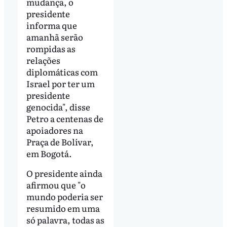
mudança, o
presidente
informa que
amanhã serão
rompidas as
relações
diplomáticas com
Israel por ter um
presidente
genocida", disse
Petro a centenas de
apoiadores na
Praça de Bolívar,
em Bogotá.
O presidente ainda
afirmou que "o
mundo poderia ser
resumido em uma
só palavra, todas as