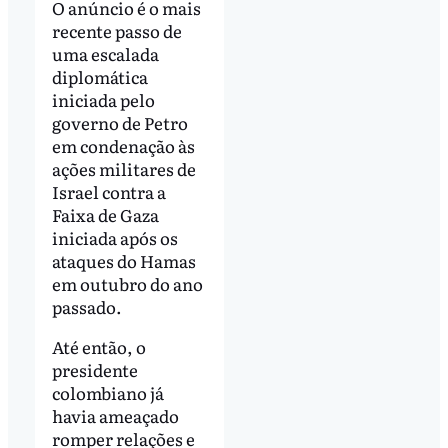
O anúncio é o mais
recente passo de
uma escalada
diplomática
iniciada pelo
governo de Petro
em condenação às
ações militares de
Israel contra a
Faixa de Gaza
iniciada após os
ataques do Hamas
em outubro do ano
passado.
Até então, o
presidente
colombiano já
havia ameaçado
romper relações e