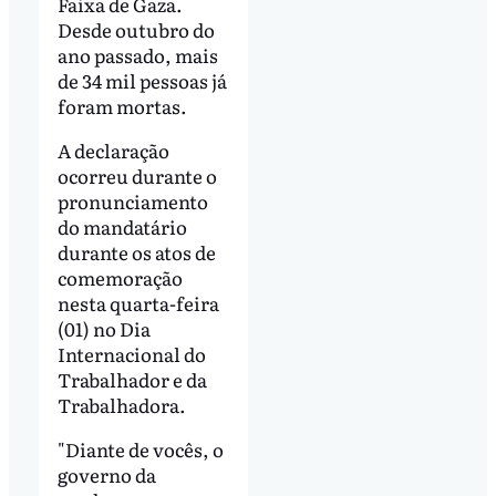
Faixa de Gaza.
Desde outubro do
ano passado, mais
de 34 mil pessoas já
foram mortas.
A declaração
ocorreu durante o
pronunciamento
do mandatário
durante os atos de
comemoração
nesta quarta-feira
(01) no Dia
Internacional do
Trabalhador e da
Trabalhadora.
"Diante de vocês, o
governo da