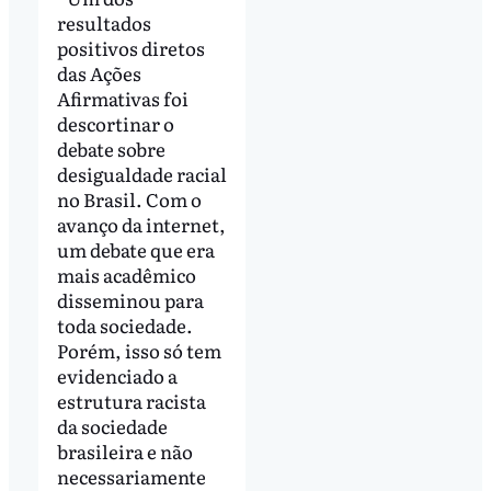
resultados
positivos diretos
das Ações
Afirmativas foi
descortinar o
debate sobre
desigualdade racial
no Brasil. Com o
avanço da internet,
um debate que era
mais acadêmico
disseminou para
toda sociedade.
Porém, isso só tem
evidenciado a
estrutura racista
da sociedade
brasileira e não
necessariamente