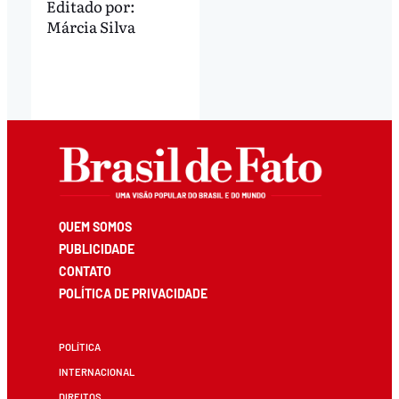
Editado por:
Márcia Silva
QUEM SOMOS
PUBLICIDADE
CONTATO
POLÍTICA DE PRIVACIDADE
POLÍTICA
INTERNACIONAL
DIREITOS