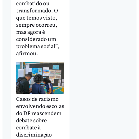
combatido ou
transformado. O
que temos visto,
sempre ocorreu,
mas agora é
considerado um
problema social”,
afirmou.
Casos de racismo
envolvendo escolas
do DF reascendem
debate sobre
combate à
discriminação