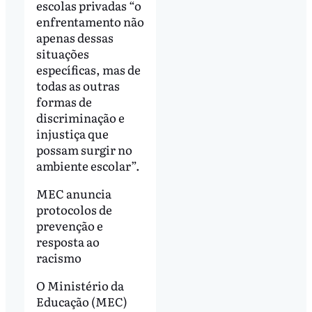
escolas privadas “o
enfrentamento não
apenas dessas
situações
específicas, mas de
todas as outras
formas de
discriminação e
injustiça que
possam surgir no
ambiente escolar”.
MEC anuncia
protocolos de
prevenção e
resposta ao
racismo
O Ministério da
Educação (MEC)