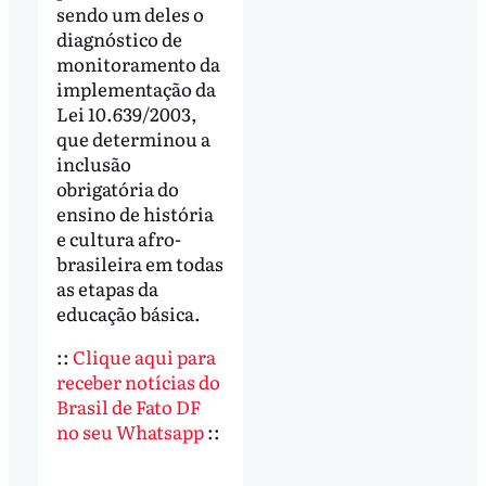
sendo um deles o
diagnóstico de
monitoramento da
implementação da
Lei 10.639/2003,
que determinou a
inclusão
obrigatória do
ensino de história
e cultura afro-
brasileira em todas
as etapas da
educação básica.
::
Clique aqui para
receber notícias do
Brasil de Fato DF
no seu Whatsapp
::