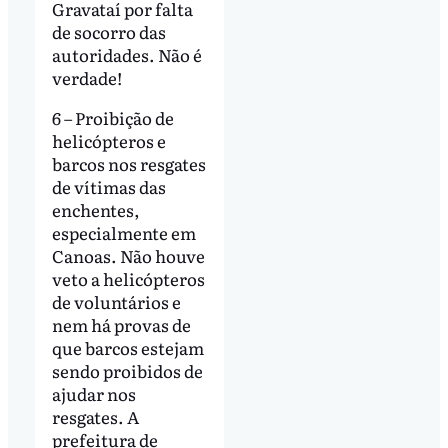
Gravataí por falta
de socorro das
autoridades. Não é
verdade!
6 – Proibição de
helicópteros e
barcos nos resgates
de vítimas das
enchentes,
especialmente em
Canoas. Não houve
veto a helicópteros
de voluntários e
nem há provas de
que barcos estejam
sendo proibidos de
ajudar nos
resgates. A
prefeitura de