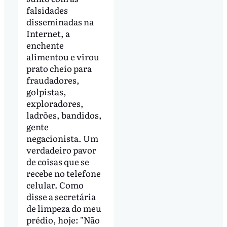
falsidades
disseminadas na
Internet, a
enchente
alimentou e virou
prato cheio para
fraudadores,
golpistas,
exploradores,
ladrões, bandidos,
gente
negacionista. Um
verdadeiro pavor
de coisas que se
recebe no telefone
celular. Como
disse a secretária
de limpeza do meu
prédio, hoje: "Não