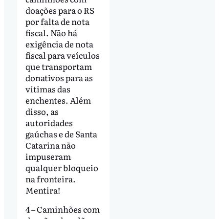
doações para o RS
por falta de nota
fiscal. Não há
exigência de nota
fiscal para veículos
que transportam
donativos para as
vítimas das
enchentes. Além
disso, as
autoridades
gaúchas e de Santa
Catarina não
impuseram
qualquer bloqueio
na fronteira.
Mentira!
4 – Caminhões com