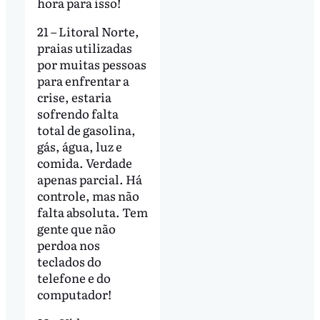
hora para isso!
21 – Litoral Norte,
praias utilizadas
por muitas pessoas
para enfrentar a
crise, estaria
sofrendo falta
total de gasolina,
gás, água, luz e
comida. Verdade
apenas parcial. Há
controle, mas não
falta absoluta. Tem
gente que não
perdoa nos
teclados do
telefone e do
computador!