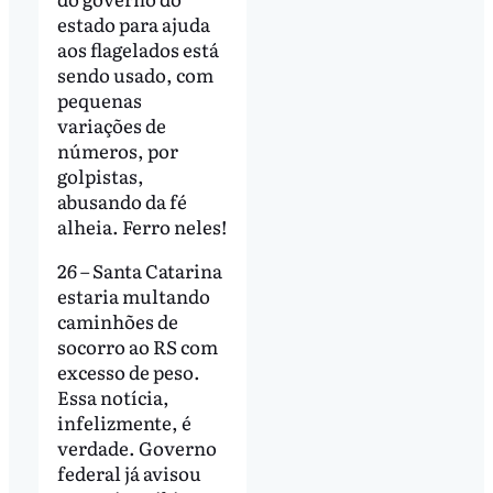
estado para ajuda
aos flagelados está
sendo usado, com
pequenas
variações de
números, por
golpistas,
abusando da fé
alheia. Ferro neles!
26 – Santa Catarina
estaria multando
caminhões de
socorro ao RS com
excesso de peso.
Essa notícia,
infelizmente, é
verdade. Governo
federal já avisou