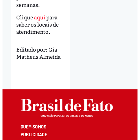
semanas.
Clique
aqui
para
saber os locais de
atendimento.
Editado por:
Gia
Matheus Almeida
QUEM SOMOS
PUBLICIDADE