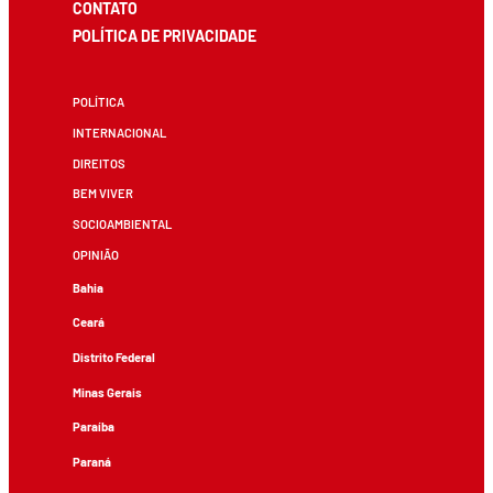
CONTATO
POLÍTICA DE PRIVACIDADE
POLÍTICA
INTERNACIONAL
DIREITOS
BEM VIVER
SOCIOAMBIENTAL
OPINIÃO
Bahia
Ceará
Distrito Federal
Minas Gerais
Paraíba
Paraná