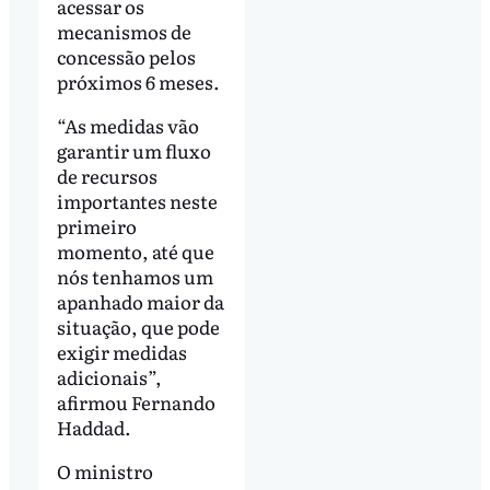
acessar os
mecanismos de
concessão pelos
próximos 6 meses.
“As medidas vão
garantir um fluxo
de recursos
importantes neste
primeiro
momento, até que
nós tenhamos um
apanhado maior da
situação, que pode
exigir medidas
adicionais”,
afirmou Fernando
Haddad.
O ministro