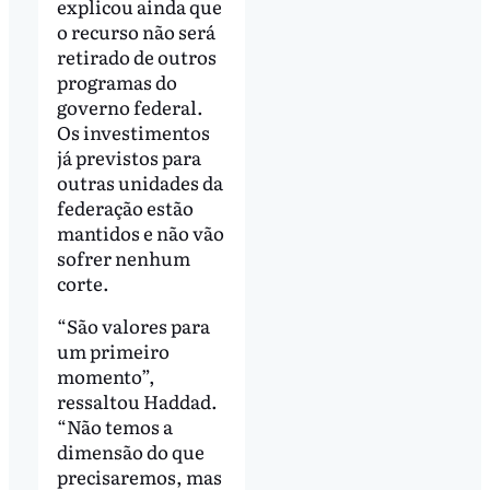
explicou ainda que
o recurso não será
retirado de outros
programas do
governo federal.
Os investimentos
já previstos para
outras unidades da
federação estão
mantidos e não vão
sofrer nenhum
corte.
“São valores para
um primeiro
momento”,
ressaltou Haddad.
“Não temos a
dimensão do que
precisaremos, mas