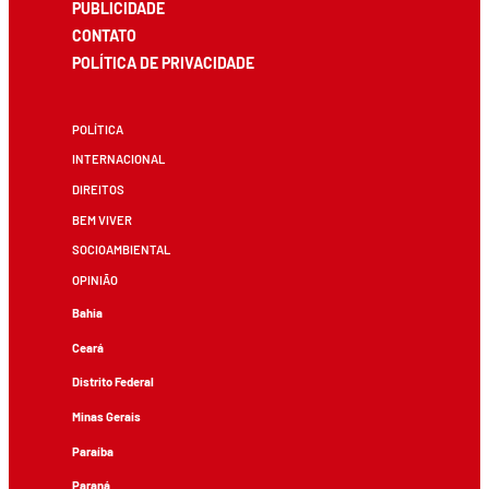
PUBLICIDADE
CONTATO
POLÍTICA DE PRIVACIDADE
POLÍTICA
INTERNACIONAL
DIREITOS
BEM VIVER
SOCIOAMBIENTAL
OPINIÃO
Bahia
Ceará
Distrito Federal
Minas Gerais
Paraíba
Paraná