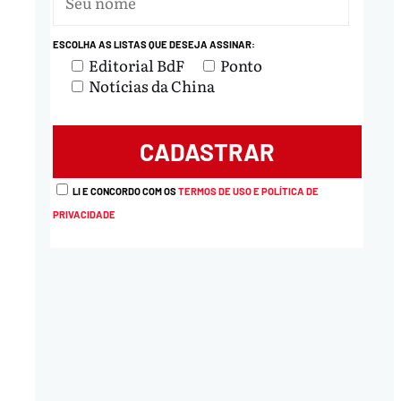
ESCOLHA AS LISTAS QUE DESEJA ASSINAR:
Editorial BdF
Ponto
Notícias da China
LI E CONCORDO COM OS
TERMOS DE USO E POLÍTICA DE
PRIVACIDADE