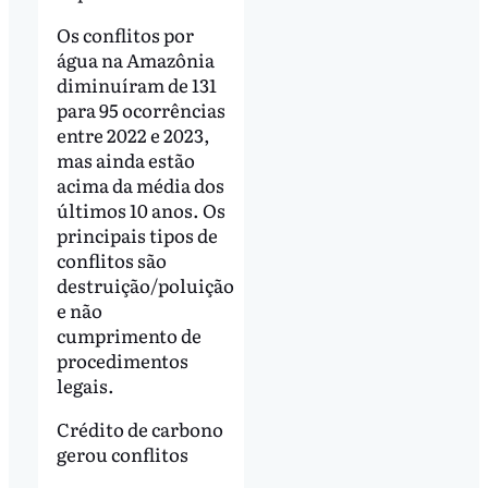
Os conflitos por
água na Amazônia
diminuíram de 131
para 95 ocorrências
entre 2022 e 2023,
mas ainda estão
acima da média dos
últimos 10 anos. Os
principais tipos de
conflitos são
destruição/poluição
e não
cumprimento de
procedimentos
legais.
Crédito de carbono
gerou conflitos