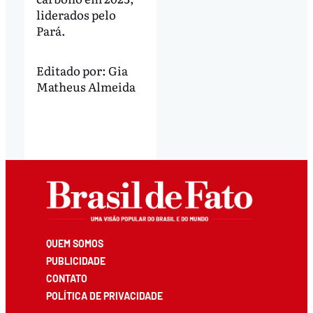
liderados pelo
Pará.
Editado por:
Gia
Matheus Almeida
QUEM SOMOS
PUBLICIDADE
CONTATO
POLÍTICA DE PRIVACIDADE