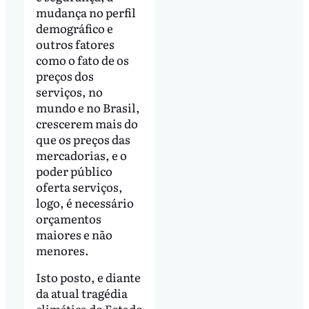
mudança no perfil
demográfico e
outros fatores
como o fato de os
preços dos
serviços, no
mundo e no Brasil,
crescerem mais do
que os preços das
mercadorias, e o
poder público
oferta serviços,
logo, é necessário
orçamentos
maiores e não
menores.
Isto posto, e diante
da atual tragédia
climática do Estado