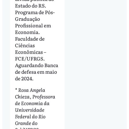
Estado do RS.
Programa de Pós-
Graduação
Profissional em
Economia.
Faculdade de
Ciências
Econômicas –
FCE/UFRGS.
Aguardando Banca
de defesa em maio
de 2024.
* Rosa Angela
Chieza, Professora
de Economia da
Universidade
Federal do Rio
Grande do