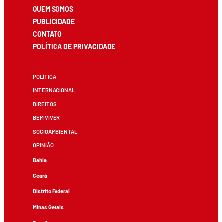
QUEM SOMOS
PUBLICIDADE
CONTATO
POLÍTICA DE PRIVACIDADE
POLÍTICA
INTERNACIONAL
DIREITOS
BEM VIVER
SOCIOAMBIENTAL
OPINIÃO
Bahia
Ceará
Distrito Federal
Minas Gerais