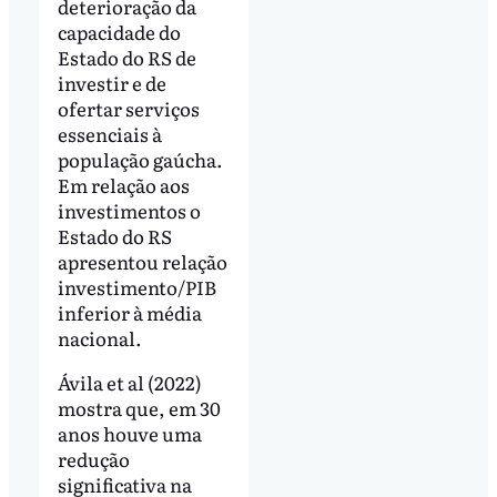
deterioração da
capacidade do
Estado do RS de
investir e de
ofertar serviços
essenciais à
população gaúcha.
Em relação aos
investimentos o
Estado do RS
apresentou relação
investimento/PIB
inferior à média
nacional.
Ávila et al (2022)
mostra que, em 30
anos houve uma
redução
significativa na