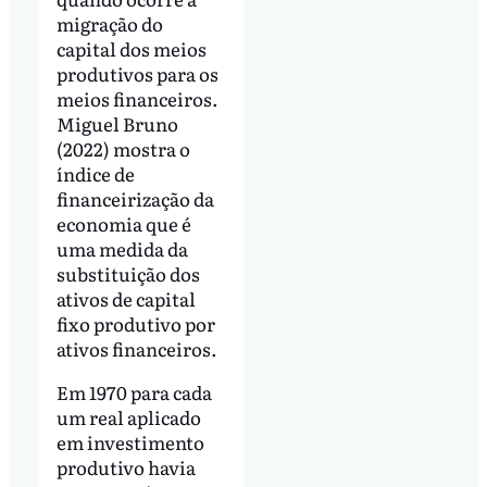
migração do
capital dos meios
produtivos para os
meios financeiros.
Miguel Bruno
(2022) mostra o
índice de
financeirização da
economia que é
uma medida da
substituição dos
ativos de capital
fixo produtivo por
ativos financeiros.
Em 1970 para cada
um real aplicado
em investimento
produtivo havia