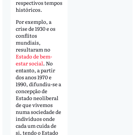
respectivos tempos
históricos.
Por exemplo, a
crise de 1930 e os
conflitos
mundiais,
resultaram no
Estado de bem-
estar social
. No
entanto, a partir
dos anos 1970 e
1990, difundiu-se a
concepção de
Estado neoliberal
de que vivemos
numa sociedade de
indivíduos onde
cada um cuida de
si, tendo o Estado