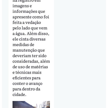
imagens e
informações que
apresente como foi
feita a vedação
pelo lado que vem
a água. Além disso,
ele cinta diversas
medidas de
manutenção que
deveriam ter sido
consideradas, além
de uso de matérias
e técnicas mais
eficientes para
conter o avanço
para dentro da
cidade.