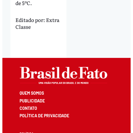
de 5ºC.
Editado por:
Extra
Classe
QUEM SOMOS
PUBLICIDADE
CONTATO
POLÍTICA DE PRIVACIDADE