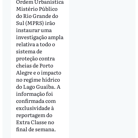
Ordem Urbanística
Mistério Público
do Rio Grande do
Sul (MPRS) irão
instaurar uma
investigação ampla
relativa a todo o
sistema de
proteção contra
cheias de Porto
Alegre e o impacto
no regime hídrico
do Lago Guaíba. A
informação foi
confirmada com
exclusividade à
reportagem do
Extra Classe no
final de semana.