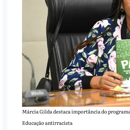
Márcia Gilda destaca importância do programa
Educação antirracista