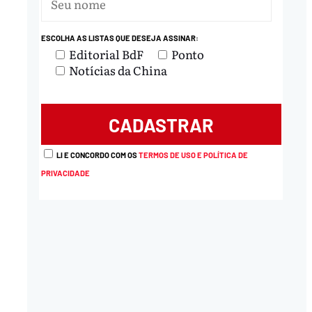
ESCOLHA AS LISTAS QUE DESEJA ASSINAR:
Editorial BdF
Ponto
Notícias da China
LI E CONCORDO COM OS
TERMOS DE USO E POLÍTICA DE
PRIVACIDADE