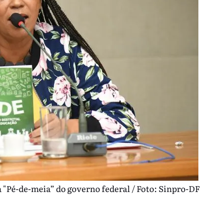
 "Pé-de-meia” do governo federal / Foto: Sinpro-DF