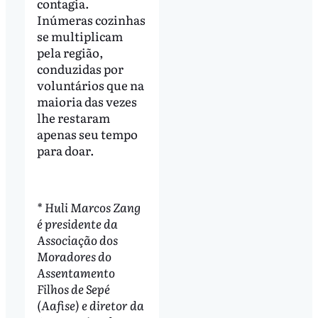
contagia.
Inúmeras cozinhas
se multiplicam
pela região,
conduzidas por
voluntários que na
maioria das vezes
lhe restaram
apenas seu tempo
para doar.
* Huli Marcos Zang
é presidente da
Associação dos
Moradores do
Assentamento
Filhos de Sepé
(Aafise) e diretor da