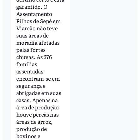
garantido. O
Assentamento
Filhos de Sepé em
Viamão não teve
suas áreas de
moradia afetadas
pelas fortes
chuvas. As 376
famílias
assentadas
encontram-se em
segurança e
abrigadas em suas
casas. Apenas na
área de produção
houve percas nas
áreas de arroz,
produção de
bovinos e