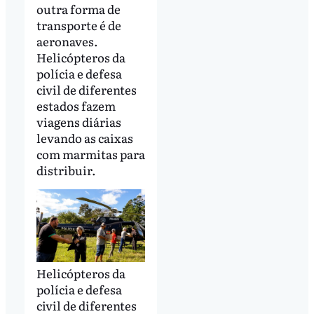
outra forma de
transporte é de
aeronaves.
Helicópteros da
polícia e defesa
civil de diferentes
estados fazem
viagens diárias
levando as caixas
com marmitas para
distribuir.
Helicópteros da
polícia e defesa
civil de diferentes