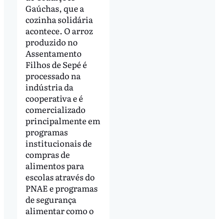
Gaúchas, que a
cozinha solidária
acontece. O arroz
produzido no
Assentamento
Filhos de Sepé é
processado na
indústria da
cooperativa e é
comercializado
principalmente em
programas
institucionais de
compras de
alimentos para
escolas através do
PNAE e programas
de segurança
alimentar como o