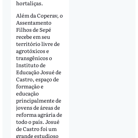
hortaliças.
Além da Coperav, o
Assentamento
Filhos de Sepé
recebe em seu
território livre de
agrotóxicos e
transgênicos o
Instituto de
Educação Josué de
Castro, espaço de
formação e
educação
principalmente de
jovens de áreas de
reforma agrária de
todo o país. Josué
de Castro foi um
grande estudioso