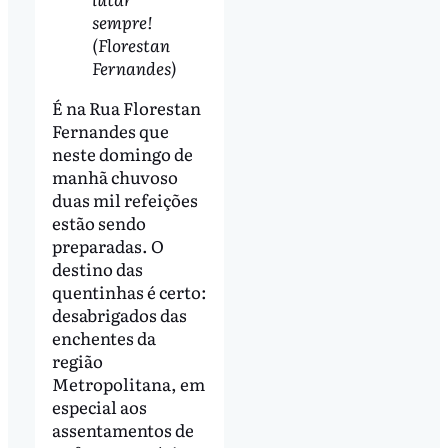
sempre!
(Florestan
Fernandes)
É na Rua Florestan
Fernandes que
neste domingo de
manhã chuvoso
duas mil refeições
estão sendo
preparadas. O
destino das
quentinhas é certo:
desabrigados das
enchentes da
região
Metropolitana, em
especial aos
assentamentos de