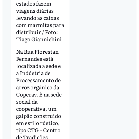
estados fazem
viagens diárias
levando as caixas
com marmitas para
distribuir / Foto:
Tiago Giannichini
Na Rua Florestan
Fernandes está
localizada a sede e
a Indústria de
Processamento de
arroz orgânico da
Coperav. É na sede
social da
cooperativa, um
galpão construído
em estilo rústico,
tipo CTG – Centro
de Tradições