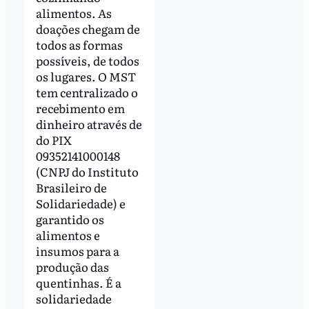
alimentos. As
doações chegam de
todos as formas
possíveis, de todos
os lugares. O MST
tem centralizado o
recebimento em
dinheiro através de
do PIX
09352141000148
(CNPJ do Instituto
Brasileiro de
Solidariedade) e
garantido os
alimentos e
insumos para a
produção das
quentinhas. É a
solidariedade