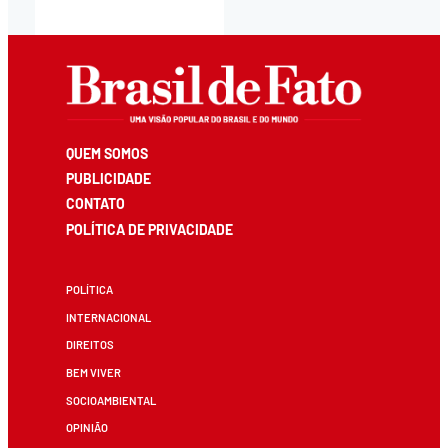
QUEM SOMOS
PUBLICIDADE
CONTATO
POLÍTICA DE PRIVACIDADE
POLÍTICA
INTERNACIONAL
DIREITOS
BEM VIVER
SOCIOAMBIENTAL
OPINIÃO