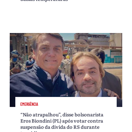
EMERGÊNCIA
“Não atrapalhou”, disse bolsonarista
Eros Biondini (PL) após votar contra
suspensão da dívida do RS durante