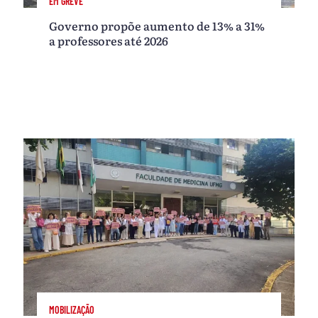
EM GREVE
Governo propõe aumento de 13% a 31%
a professores até 2026
MOBILIZAÇÃO