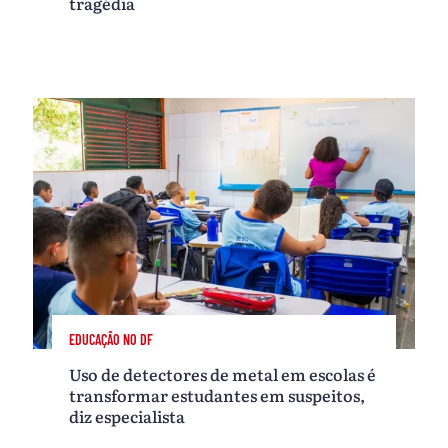
tragédia
EDUCAÇÃO NO DF
Uso de detectores de metal em escolas é
transformar estudantes em suspeitos,
diz especialista