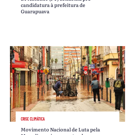
candidatura à prefeitura de
Guarapuava
CRISE CLIMÁTICA
Movimento Nacional de Luta pela