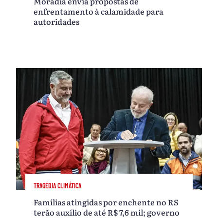
Moradia envia propostas de
enfrentamento à calamidade para
autoridades
TRAGÉDIA CLIMÁTICA
Famílias atingidas por enchente no RS
terão auxílio de até R$ 7,6 mil; governo