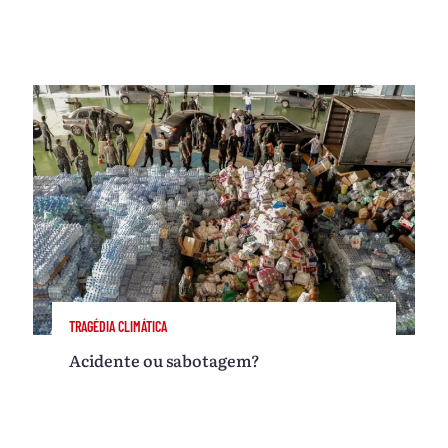
TRAGÉDIA CLIMÁTICA
Acidente ou sabotagem?