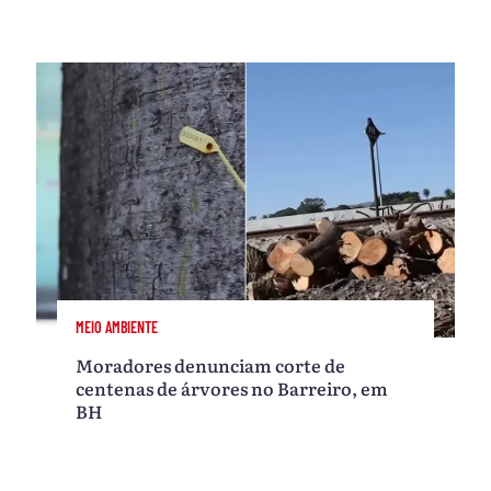
MEIO AMBIENTE
Moradores denunciam corte de
centenas de árvores no Barreiro, em
BH