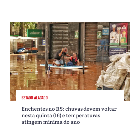
ESTADO ALAGADO
Enchentes no RS: chuvas devem voltar
nesta quinta (16) e temperaturas
atingem mínima do ano