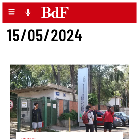
15/05/2024