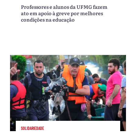
Professores e alunos da UFMG fazem
ato em apoio à greve por melhores
condições na educação
SOLIDARIEDADE