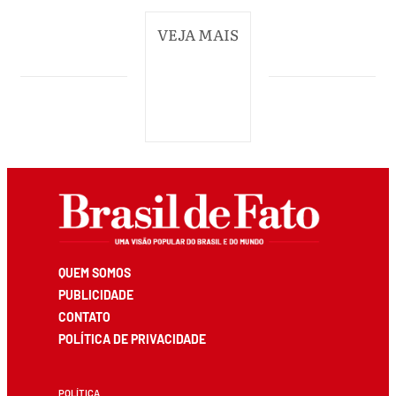
VEJA MAIS
QUEM SOMOS
PUBLICIDADE
CONTATO
POLÍTICA DE PRIVACIDADE
POLÍTICA