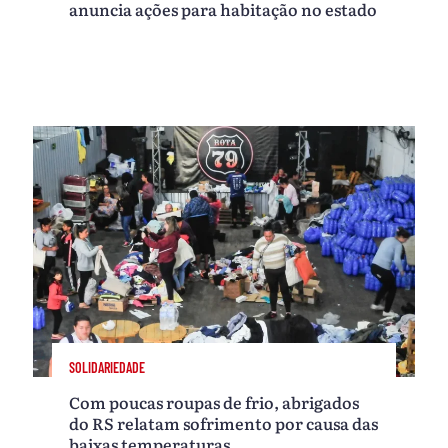
anuncia ações para habitação no estado
SOLIDARIEDADE
Com poucas roupas de frio, abrigados
do RS relatam sofrimento por causa das
baixas temperaturas