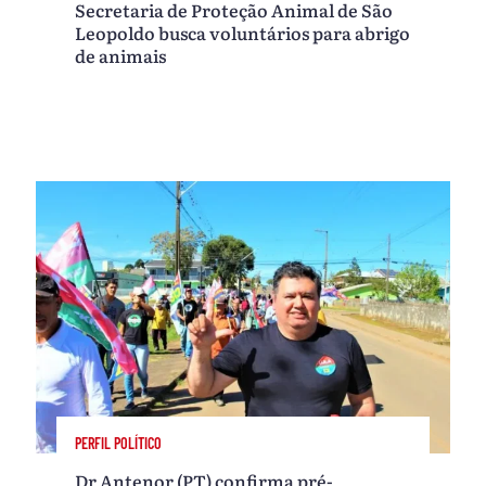
Secretaria de Proteção Animal de São
Leopoldo busca voluntários para abrigo
de animais
PERFIL POLÍTICO
Dr Antenor (PT) confirma pré-