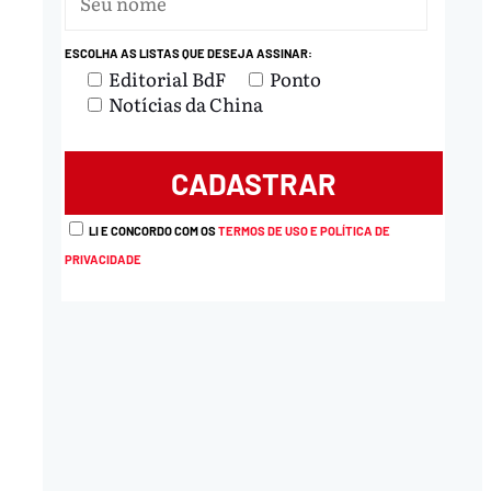
ESCOLHA AS LISTAS QUE DESEJA ASSINAR:
Editorial BdF
Ponto
Notícias da China
LI E CONCORDO COM OS
TERMOS DE USO E POLÍTICA DE
PRIVACIDADE