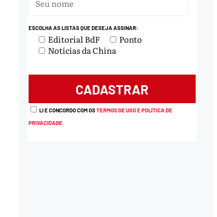
ESCOLHA AS LISTAS QUE DESEJA ASSINAR:
Editorial BdF
Ponto
Notícias da China
LI E CONCORDO COM OS
TERMOS DE USO E POLÍTICA DE
PRIVACIDADE