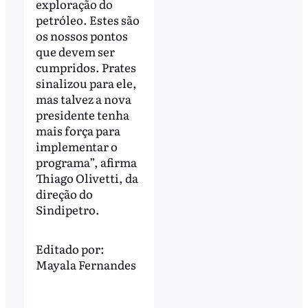
exploração do
petróleo. Estes são
os nossos pontos
que devem ser
cumpridos. Prates
sinalizou para ele,
mas talvez a nova
presidente tenha
mais força para
implementar o
programa”, afirma
Thiago Olivetti, da
direção do
Sindipetro.
Editado por:
Mayala Fernandes