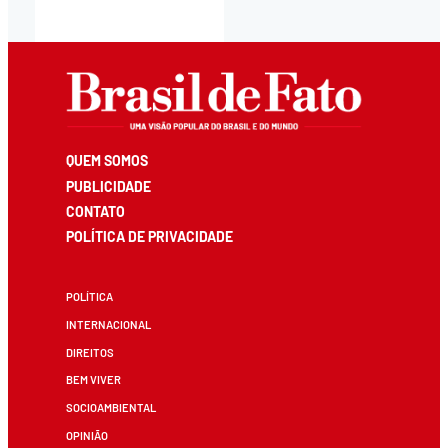
QUEM SOMOS
PUBLICIDADE
CONTATO
POLÍTICA DE PRIVACIDADE
POLÍTICA
INTERNACIONAL
DIREITOS
BEM VIVER
SOCIOAMBIENTAL
OPINIÃO