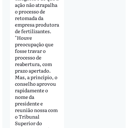
ação não atrapalha
o processo de
retomada da
empresa produtora
de fertilizantes.
"Houve
preocupação que
fosse travar o
processo de
reabertura, com
prazo apertado.
Mas, a princípio, o
conselho aprovou
rapidamente o
nome da
presidente e
reunião nossa com
o Tribunal
Superior do