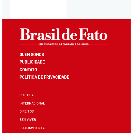
QUEM SOMOS
PUBLICIDADE
CONTATO
POLÍTICA DE PRIVACIDADE
POLÍTICA
INTERNACIONAL
DIREITOS
BEM VIVER
SOCIOAMBIENTAL