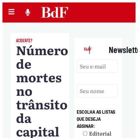
ACIDENTE?
Número
|
Newslett
de
mortes
no
trânsito
da
ESCOLHA AS LISTAS
QUE DESEJA
capital
ASSINAR:
Editorial