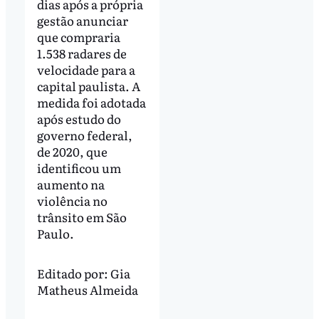
dias após a própria
gestão anunciar
que compraria
1.538 radares de
velocidade para a
capital paulista. A
medida foi adotada
após estudo do
governo federal,
de 2020, que
identificou um
aumento na
violência no
trânsito em São
Paulo.
Editado por:
Gia
Matheus Almeida