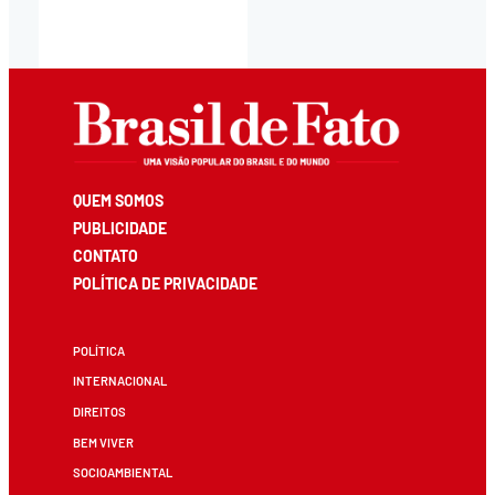
QUEM SOMOS
PUBLICIDADE
CONTATO
POLÍTICA DE PRIVACIDADE
POLÍTICA
INTERNACIONAL
DIREITOS
BEM VIVER
SOCIOAMBIENTAL