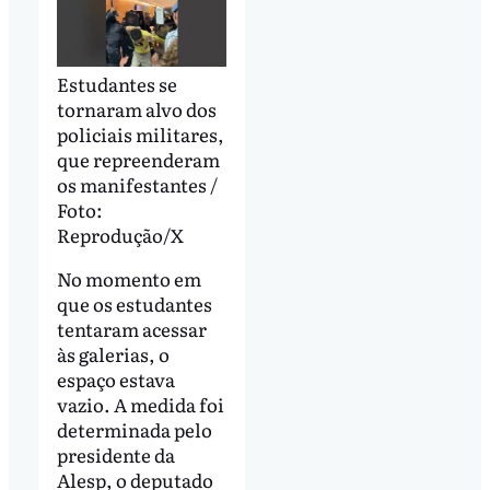
Estudantes se
tornaram alvo dos
policiais militares,
que repreenderam
os manifestantes /
Foto:
Reprodução/X
No momento em
que os estudantes
tentaram acessar
às galerias, o
espaço estava
vazio. A medida foi
determinada pelo
presidente da
Alesp, o deputado