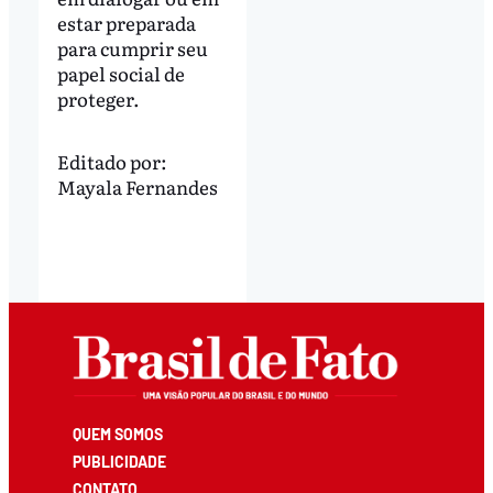
estar preparada
para cumprir seu
papel social de
proteger.
Editado por:
Mayala Fernandes
QUEM SOMOS
PUBLICIDADE
CONTATO