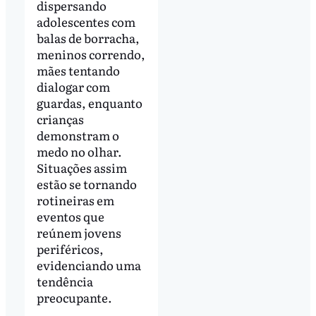
dispersando
adolescentes com
balas de borracha,
meninos correndo,
mães tentando
dialogar com
guardas, enquanto
crianças
demonstram o
medo no olhar.
Situações assim
estão se tornando
rotineiras em
eventos que
reúnem jovens
periféricos,
evidenciando uma
tendência
preocupante.