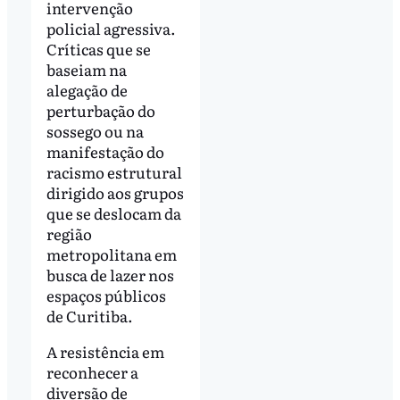
intervenção
policial agressiva.
Críticas que se
baseiam na
alegação de
perturbação do
sossego ou na
manifestação do
racismo estrutural
dirigido aos grupos
que se deslocam da
região
metropolitana em
busca de lazer nos
espaços públicos
de Curitiba.
A resistência em
reconhecer a
diversão de