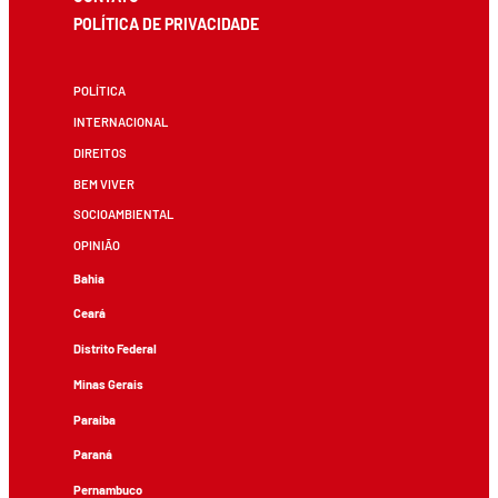
POLÍTICA DE PRIVACIDADE
POLÍTICA
INTERNACIONAL
DIREITOS
BEM VIVER
SOCIOAMBIENTAL
OPINIÃO
Bahia
Ceará
Distrito Federal
Minas Gerais
Paraíba
Paraná
Pernambuco