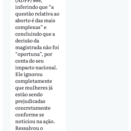
inferindo que “a
questão relativa ao
aborto é das mais
complexas” e
concluindo que a
decisão da
magistrada não foi
“oportuna”, por
conta do seu
impacto nacional.
Ele ignorou
completamente
que mulheres já
estão sendo
prejudicadas
concretamente
conforme se
noticiou na ação.
Ressalvou o