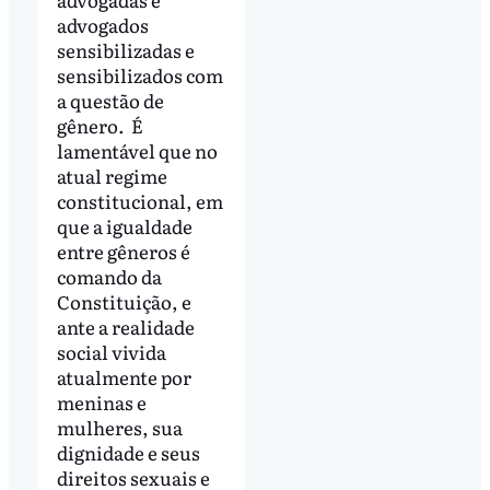
advogados
sensibilizadas e
sensibilizados com
a questão de
gênero. É
lamentável que no
atual regime
constitucional, em
que a igualdade
entre gêneros é
comando da
Constituição, e
ante a realidade
social vivida
atualmente por
meninas e
mulheres, sua
dignidade e seus
direitos sexuais e