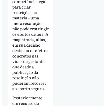
competência legal
para criar
restrições na
matéria – uma
mera resolução
não pode restringir
os efeitos de leis. A
magistrada, aliás,
em sua decisão
destacou os efeitos
concretos nas
vidas de gestantes
que desde a
publicação da
resolução não
puderam recorrer
ao aborto seguro.
Posteriormente,
em recurso do