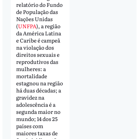
relatório do Fundo
de População das
Nações Unidas
(
UNFPA
), a região
da América Latina
e Caribe é campeã
na violação dos
direitos sexuais e
reprodutivos das
mulheres: a
mortalidade
estagnou na região
há duas décadas; a
gravidez na
adolescência é a
segunda maior no
mundo; 14 dos 25
países com
maiores taxas de