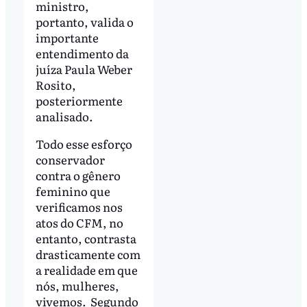
ministro,
portanto, valida o
importante
entendimento da
juíza Paula Weber
Rosito,
posteriormente
analisado.
Todo esse esforço
conservador
contra o gênero
feminino que
verificamos nos
atos do CFM, no
entanto, contrasta
drasticamente com
a realidade em que
nós, mulheres,
vivemos. Segundo