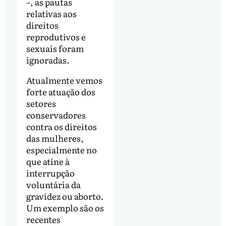
–, as pautas
relativas aos
direitos
reprodutivos e
sexuais foram
ignoradas.
Atualmente vemos
forte atuação dos
setores
conservadores
contra os direitos
das mulheres,
especialmente no
que atine à
interrupção
voluntária da
gravidez ou aborto.
Um exemplo são os
recentes