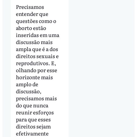
Precisamos
entender que
questões como o
aborto estão
inseridas em uma
discussão mais
ampla que é a dos
direitos sexuais e
reprodutivos. E,
olhando por esse
horizonte mais
amplo de
discussão,
precisamos mais
do que nunca
reunir esforços
para que esses
direitos sejam
efetivamente