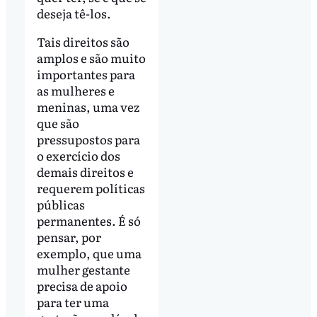
deseja tê-los.
Tais direitos são
amplos e são muito
importantes para
as mulheres e
meninas, uma vez
que são
pressupostos para
o exercício dos
demais direitos e
requerem políticas
públicas
permanentes. É só
pensar, por
exemplo, que uma
mulher gestante
precisa de apoio
para ter uma