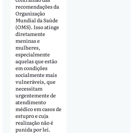
recomendações da
Organização
Mundial da Saúde
(OMS). Isso atinge
diretamente
meninas e
mulheres,
especialmente
aquelas que estão
em condições
socialmente mais
vulneráveis, que
necessitam
urgentemente de
atendimento
médico em casos de
estupro e cuja
realização não é
punida por lei.