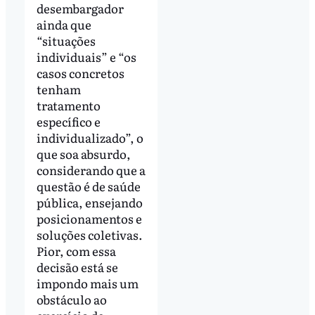
desembargador
ainda que
“situações
individuais” e “os
casos concretos
tenham
tratamento
específico e
individualizado”, o
que soa absurdo,
considerando que a
questão é de saúde
pública, ensejando
posicionamentos e
soluções coletivas.
Pior, com essa
decisão está se
impondo mais um
obstáculo ao