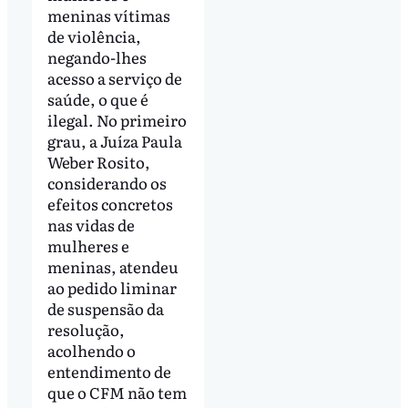
meninas vítimas
de violência,
negando-lhes
acesso a serviço de
saúde, o que é
ilegal. No primeiro
grau, a Juíza Paula
Weber Rosito,
considerando os
efeitos concretos
nas vidas de
mulheres e
meninas, atendeu
ao pedido liminar
de suspensão da
resolução,
acolhendo o
entendimento de
que o CFM não tem