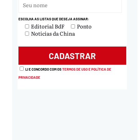
ESCOLHA AS LISTAS QUE DESEJA ASSINAR:
Editorial BdF
Ponto
Notícias da China
LI E CONCORDO COM OS
TERMOS DE USO E POLÍTICA DE
PRIVACIDADE