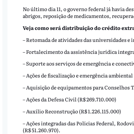
No último dia 11, o governo federal já havia de
abrigos, reposição de medicamentos, recuperaç
Veja como será distribuição do crédito extra
– Retomada de atividades das universidades e i
– Fortalecimento da assistência jurídica integra
– Suporte aos serviços de emergência e conecti
– Ações de fiscalização e emergência ambiental
– Aquisição de equipamentos para Conselhos T
– Ações da Defesa Civil (R$ 269.710.000)
– Auxílio Reconstrução (R$ 1.226.115.000)
– Ações integradas das Polícias Federal, Rodov
(R$ 51.260.970).