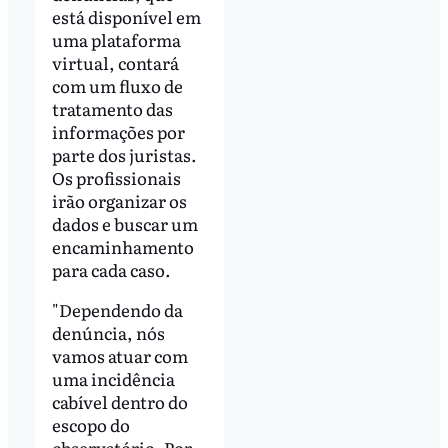
está disponível em
uma plataforma
virtual, contará
com um fluxo de
tratamento das
informações por
parte dos juristas.
Os profissionais
irão organizar os
dados e buscar um
encaminhamento
para cada caso.
"Dependendo da
denúncia, nós
vamos atuar com
uma incidência
cabível dentro do
escopo do
observatório. Por