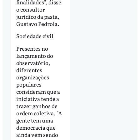
finalidades", disse
o consultor
jurídico da pasta,
Gustavo Pedrola.
Sociedade civil
Presentes no
lançamento do
observatório,
diferentes
organizações
populares
consideram que a
iniciativa tende a
trazer ganhos de
ordem coletiva. "A
gente tem uma
democracia que
ainda vem sendo