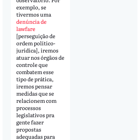
exemplo, se
tivermos uma
denúncia de
lawfare
[perseguição de
ordem político-
jurídica], iremos
atuar nos órgãos de
controle que
combatem esse
tipo de prática,
iremos pensar
medidas que se
relacionem com
processos
legislativos pra
gente fazer
propostas
adequadas para