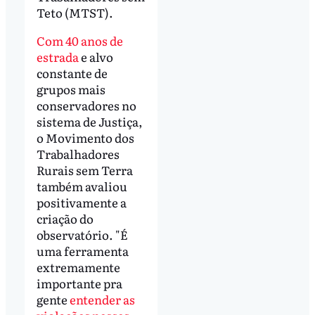
Teto (MTST).
Com 40 anos de
estrada
e alvo
constante de
grupos mais
conservadores no
sistema de Justiça,
o Movimento dos
Trabalhadores
Rurais sem Terra
também avaliou
positivamente a
criação do
observatório. "É
uma ferramenta
extremamente
importante pra
gente
entender as