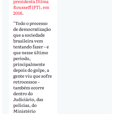
presidenta Dilma
Rousseff (PT), em
2016
.
"Todo o processo
de democratização
que a sociedade
brasileira vem
tentando fazer – e
que nesse último
período,
principalmente
depois do golpe, a
gente viu que sofre
retrocessos –
também ocorre
dentro do
Judiciário, das
polícias, do
Ministério