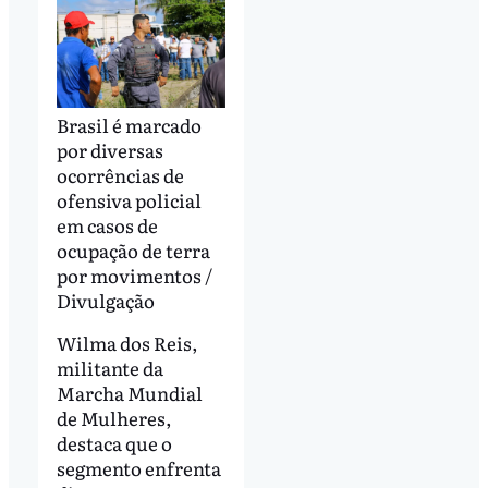
Brasil é marcado
por diversas
ocorrências de
ofensiva policial
em casos de
ocupação de terra
por movimentos /
Divulgação
Wilma dos Reis,
militante da
Marcha Mundial
de Mulheres,
destaca que o
segmento enfrenta