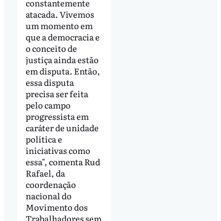
constantemente
atacada. Vivemos
um momento em
que a democracia e
o conceito de
justiça ainda estão
em disputa. Então,
essa disputa
precisa ser feita
pelo campo
progressista em
caráter de unidade
política e
iniciativas como
essa", comenta Rud
Rafael, da
coordenação
nacional do
Movimento dos
Trabalhadores sem