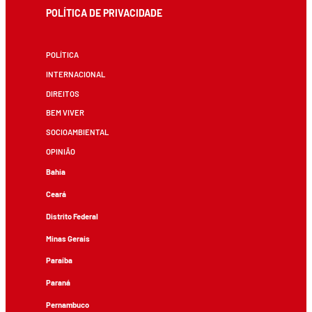
POLÍTICA DE PRIVACIDADE
POLÍTICA
INTERNACIONAL
DIREITOS
BEM VIVER
SOCIOAMBIENTAL
OPINIÃO
Bahia
Ceará
Distrito Federal
Minas Gerais
Paraíba
Paraná
Pernambuco