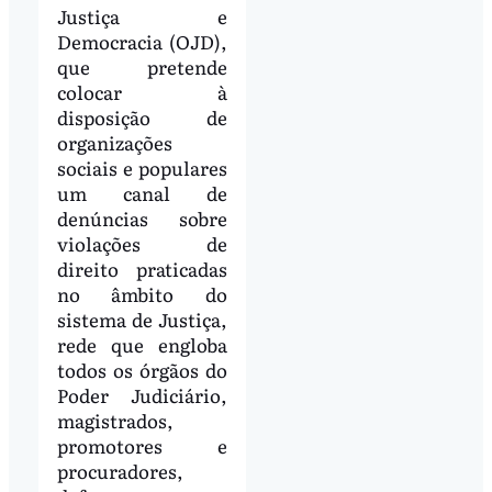
Justiça e
Democracia (OJD),
que pretende
colocar à
disposição de
organizações
sociais e populares
um canal de
denúncias sobre
violações de
direito praticadas
no âmbito do
sistema de Justiça,
rede que engloba
todos os órgãos do
Poder Judiciário,
magistrados,
promotores e
procuradores,