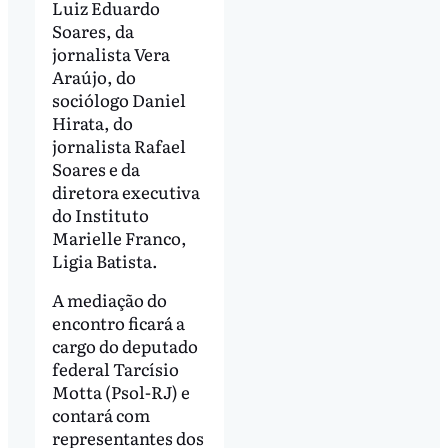
Luiz Eduardo
Soares, da
jornalista Vera
Araújo, do
sociólogo Daniel
Hirata, do
jornalista Rafael
Soares e da
diretora executiva
do Instituto
Marielle Franco,
Ligia Batista.
A mediação do
encontro ficará a
cargo do deputado
federal Tarcísio
Motta (Psol-RJ) e
contará com
representantes dos