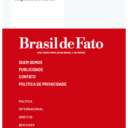
QUEM SOMOS
PUBLICIDADE
CONTATO
POLÍTICA DE PRIVACIDADE
POLÍTICA
INTERNACIONAL
DIREITOS
BEM VIVER