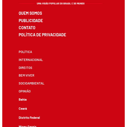
QUEM SOMOS
PUBLICIDADE
CONTATO
POLÍTICA DE PRIVACIDADE
POLÍTICA
INTERNACIONAL
DIREITOS
BEM VIVER
SOCIOAMBIENTAL
OPINIÃO
Bahia
Ceará
Distrito Federal
Minas Gerais