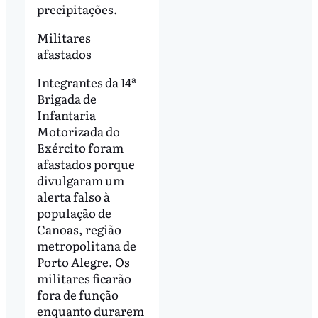
precipitações.
Militares
afastados
Integrantes da 14ª
Brigada de
Infantaria
Motorizada do
Exército foram
afastados porque
divulgaram um
alerta falso à
população de
Canoas, região
metropolitana de
Porto Alegre. Os
militares ficarão
fora de função
enquanto durarem