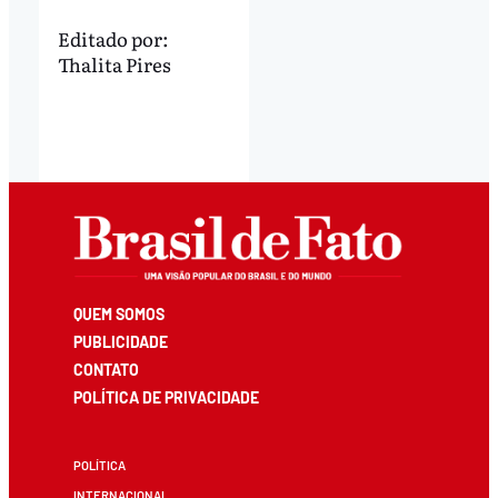
Editado por:
Thalita Pires
QUEM SOMOS
PUBLICIDADE
CONTATO
POLÍTICA DE PRIVACIDADE
POLÍTICA
INTERNACIONAL